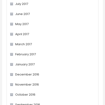
July 2017
June 2017
May 2017
April 2017
March 2017
February 2017
January 2017
December 2016
November 2016
October 2016
September 2016