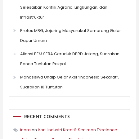
Selesaikan Konflik Agraria, Lingkungan, dan
Infrastruktur
Protes MBG, Jejaring Masyarakat Semarang Gelar
Dapur Umum
Aliansi BEM SERA Geruduk DPRD Jateng, Suarakan
Panca Tuntutan Rakyat
Mahasiswa Undip Gelar Aksi “Indonesia Sekarat”,
Suarakan 10 Tuntutan
RECENT COMMENTS
inara
on
Ironi Industri Kreatif: Seniman Freelance