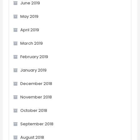
June 2019
May 2019
April 2019
March 2019
February 2019
January 2019
December 2018
November 2018
October 2018
September 2018
August 2018