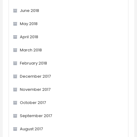
June 2018
May 2018
April 2018
March 2018
February 2018
December 2017
November 2017
October 2017
September 2017
August 2017