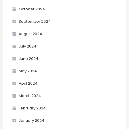
October 2024
September 2024
August 2024
July 2024
June 2024
May 2024
April 2024
March 2024
February 2024
January 2024