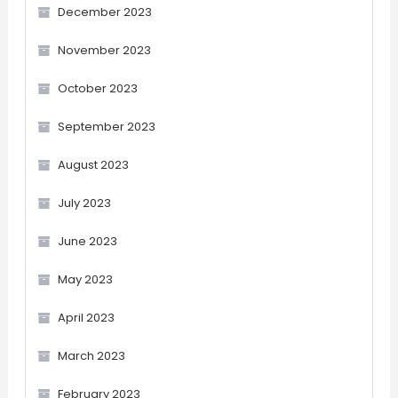
December 2023
November 2023
October 2023
September 2023
August 2023
July 2023
June 2023
May 2023
April 2023
March 2023
February 2023