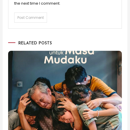
the next time I comment.
RELATED POSTS