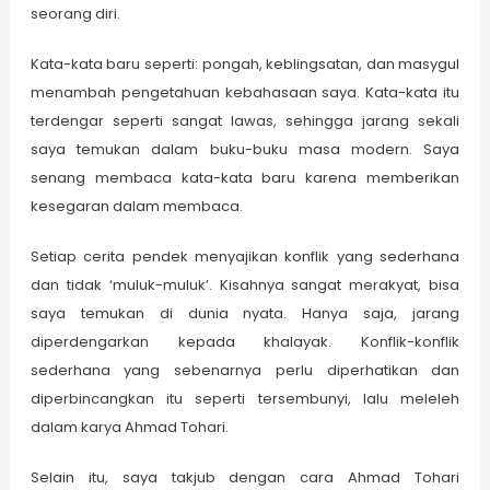
seorang diri.
Kata-kata baru seperti: pongah, keblingsatan, dan masygul
menambah pengetahuan kebahasaan saya. Kata-kata itu
terdengar seperti sangat lawas, sehingga jarang sekali
saya temukan dalam buku-buku masa modern. Saya
senang membaca kata-kata baru karena memberikan
kesegaran dalam membaca.
Setiap cerita pendek menyajikan konflik yang sederhana
dan tidak ‘muluk-muluk’. Kisahnya sangat merakyat, bisa
saya temukan di dunia nyata. Hanya saja, jarang
diperdengarkan kepada khalayak. Konflik-konflik
sederhana yang sebenarnya perlu diperhatikan dan
diperbincangkan itu seperti tersembunyi, lalu meleleh
dalam karya Ahmad Tohari.
Selain itu, saya takjub dengan cara Ahmad Tohari