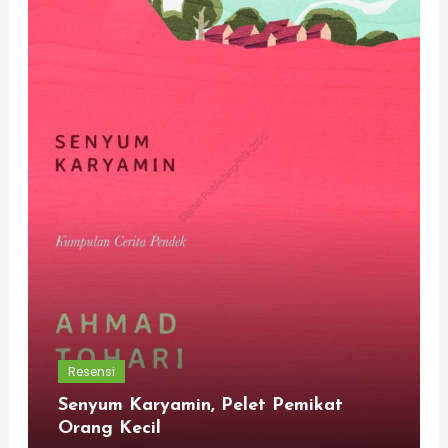
Resensi
Senyum Karyamin, Pelet Pemikat
Orang Kecil