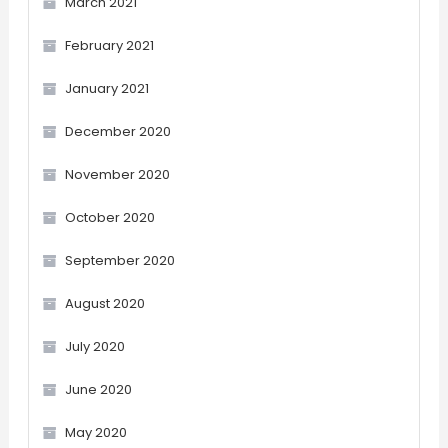
March 2021
February 2021
January 2021
December 2020
November 2020
October 2020
September 2020
August 2020
July 2020
June 2020
May 2020