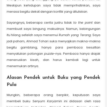
Meskipun kehidupan saya tidak memprihatinkan, saya
merasa begitu dekat dengan konflik yang dituliskan.
Sayangnya, beberapa cerita justru tidak
to the point
dan
membuat saya bingung makudnya. Namun, kebingungan
itu hilang setelah saya menemui
Rumah yang Terang
. Saya
jadi paham, Ahmad Tohari suka menyajikan makna-makna
begitu gamblang, hanya para pembaca kesulitan
menyatukan potongan
puzzle
-nya. Pembaca hanya diajak
meneruskan kisah, dan harus kembali lagi untuk
menemukan artinya.
Alasan Pendek untuk Buku yang Pendek
Pula
Mungkin, beberapa orang berpikir, keputusan saya
membeli buku
Senyum Karyamin
ini didasari oleh rasa