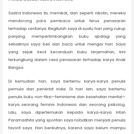
Sastra Indonesia itu memikat, dan seperti nikotin, mereka
mendorong para pembaca untuk terus penasaran
terhadap ceritanya. Begitulah saya di suatu hari yang cukup
panjang; mempertimbangkan buku apalagi yang
sebaiknya saya beli dan baca untuk mengisi hari. Saya
yang sejak kecil kecanduan buku terjemahan, kini
terkungkung dalam rasa penasaran terhadap karya Anak
Bangsa.
Di kemudian hari, saya bertemu karya-karya penulis
pemula dari penerbit indie. Di hari lain, saya bertemu
penulis buku non-fiksi—feminisme dan kesehatan mental—
karya seorang feminis Indonesia dan seorang psikolog.
Lalu, saya dipertemukan kepada karya-karya Intan
Paramadhita yang spontan saya nobatkan menjadi penulis
favorit saya. Hari berikutnya, karena saya belum mampu