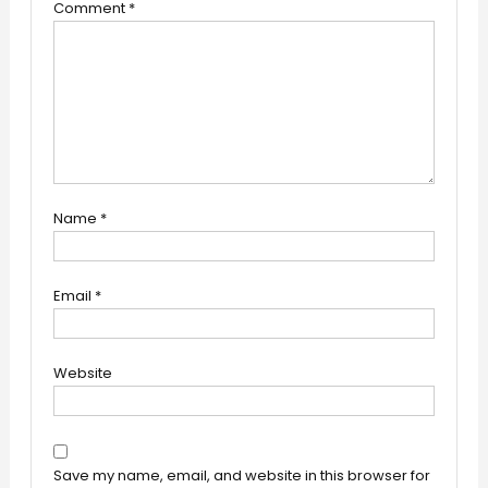
Comment
*
Name
*
Email
*
Website
Save my name, email, and website in this browser for