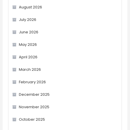
August 2026
July 2026
June 2026
May 2026
April 2026
March 2026
February 2026
December 2025
November 2025
October 2025