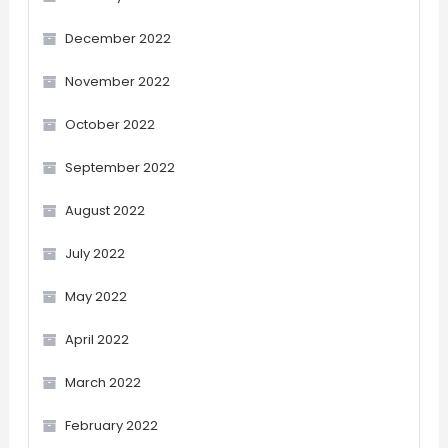
December 2022
November 2022
October 2022
September 2022
August 2022
July 2022
May 2022
April 2022
March 2022
February 2022