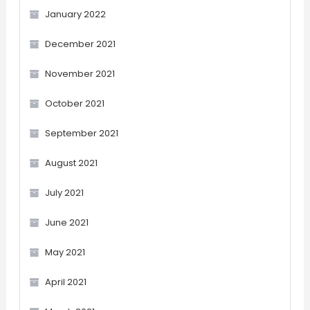
January 2022
December 2021
November 2021
October 2021
September 2021
August 2021
July 2021
June 2021
May 2021
April 2021