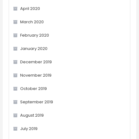
April 2020
March 2020
February 2020
January 2020
December 2019
November 2019
October 2019
September 2019
August 2019
July 2019