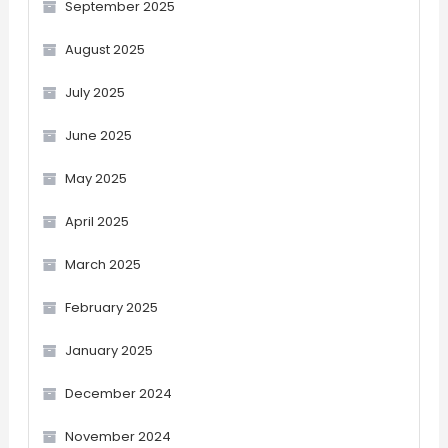
September 2025
August 2025
July 2025
June 2025
May 2025
April 2025
March 2025
February 2025
January 2025
December 2024
November 2024