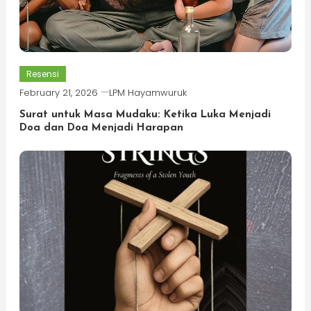
Resensi
February 21, 2026
LPM Hayamwuruk
Surat untuk Masa Mudaku: Ketika Luka Menjadi
Doa dan Doa Menjadi Harapan