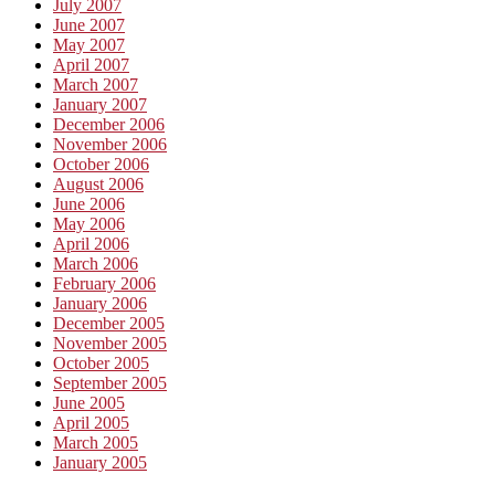
July 2007
June 2007
May 2007
April 2007
March 2007
January 2007
December 2006
November 2006
October 2006
August 2006
June 2006
May 2006
April 2006
March 2006
February 2006
January 2006
December 2005
November 2005
October 2005
September 2005
June 2005
April 2005
March 2005
January 2005