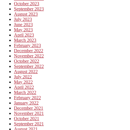
October 2023
September 2023
August 2023
July 2023
June 2023
May 2023
April 2023
March 2023
February 2023
December 2022
November 2022
October 2022
September 2022
August 2022
July 2022
May 2022
April 2022
March 2022
February 2022
January 2022
December 2021
November 2021
October 2021
September 2021
August 2021