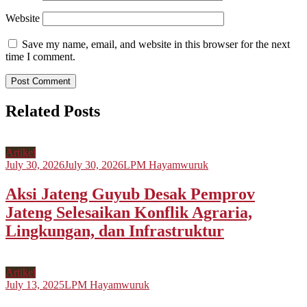
Website
Save my name, email, and website in this browser for the next
time I comment.
Related Posts
Artikel
July 30, 2026
July 30, 2026
LPM Hayamwuruk
Aksi Jateng Guyub Desak Pemprov
Jateng Selesaikan Konflik Agraria,
Lingkungan, dan Infrastruktur
Artikel
July 13, 2025
LPM Hayamwuruk