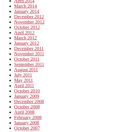
April 2014
March 2014
January 2014
December 2012
November 2012
October 2012
April 2012
March 2012
January 2012
December 2011
November 2011
October 2011
September 2011
August 2011
July 2011
May 2011
April 2011
October 2010
January 2009
December 2008
October 2008
April 2008
February 2008
January 2008
October 2007