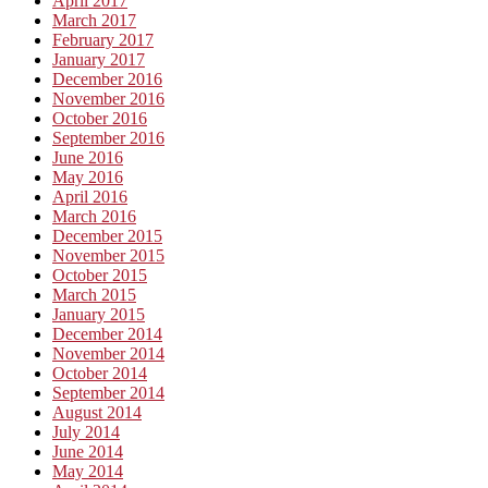
April 2017
March 2017
February 2017
January 2017
December 2016
November 2016
October 2016
September 2016
June 2016
May 2016
April 2016
March 2016
December 2015
November 2015
October 2015
March 2015
January 2015
December 2014
November 2014
October 2014
September 2014
August 2014
July 2014
June 2014
May 2014