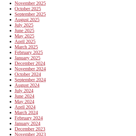
November 2025
October 2025
September 2025
August 2025
July 2025
June 2025
May 2025
April 2025
March 2025
February 2025
January 2025
December 2024
November 2024
October 2024
September 2024
August 2024
July 2024
June 2024
May 2024
April 2024
March 2024
February 2024
January 2024
December 2023
November 2023