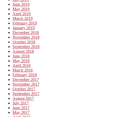
June 2019
May 2019
April 2019
March 2019
February 2019
January 2019
December 2018
November 2018
October 2018
September 2018
August 2018
June 2018
May 2018
April 2018
March 2018
February 2018
December 2017
November 2017
October 2017
September 2017
August 2017
July 2017
June 2017
May 2017