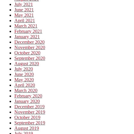
July 2021
June 2021
May 2021
April 2021
March 2021
February 2021
January 2021
December 2020
November 2020
October 2020
September 2020
August 2020
July 2020
June 2020
May 2020
April 2020
March 2020
February 2020
January 2020
December 2019
November 2019
October 2019
September 2019
August 2019
July 2019