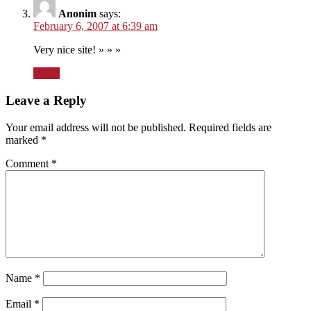
Anonim
says:
February 6, 2007 at 6:39 am
Very nice site! » » »
Reply
Leave a Reply
Your email address will not be published.
Required fields are
marked
*
Comment
*
Name
*
Email
*