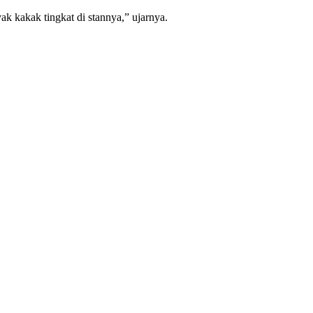
 kakak tingkat di stannya,” ujarnya.