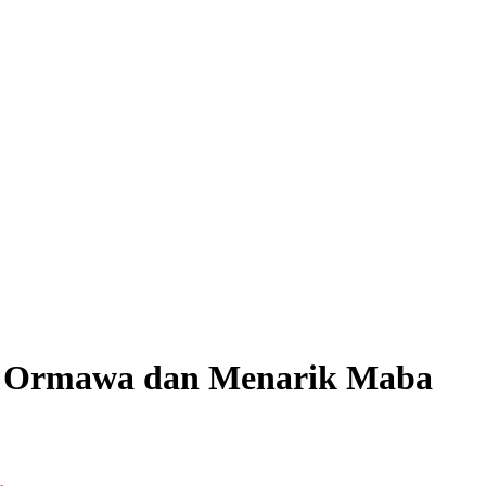
n Ormawa dan Menarik Maba