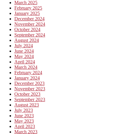
March 2025
February 2025
January 2025
December 2024
November 2024
October 2024
September 2024
August 2024
July 2024
June 2024
May 2024
April 2024
March 2024
February 2024
January 2024
December 2023
November 2023
October 2023
September 2023
August 2023
July 2023
June 2023
May 2023
April 2023
March 2023