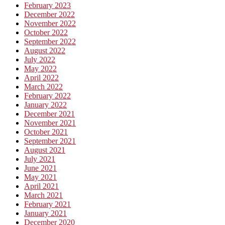
February 2023
December 2022
November 2022
October 2022
September 2022
August 2022
July 2022
May 2022
April 2022
March 2022
February 2022
January 2022
December 2021
November 2021
October 2021
September 2021
August 2021
July 2021
June 2021
May 2021
April 2021
March 2021
February 2021
January 2021
December 2020