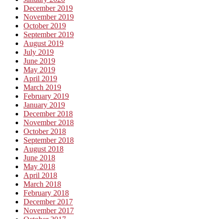
December 2019
November 2019
October 2019
September 2019
August 2019
July 2019
June 2019
May 2019
April 2019
March 2019
February 2019
January 2019
December 2018
November 2018
October 2018
September 2018
August 2018
June 2018
May 2018
April 2018
March 2018
February 2018
December 2017
November 2017