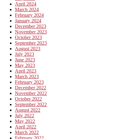
April 2024
March 2024
February 2024
January 2024
December 2023
November 2023
October 2023
September 2023
August 2023
July 2023
June 2023
May 2023
April 2023
March 2023
February 2023
December 2022
November 2022
October 2022
September 2022
August 2022
July 2022
May 2022
April 2022
March 2022
February 2022