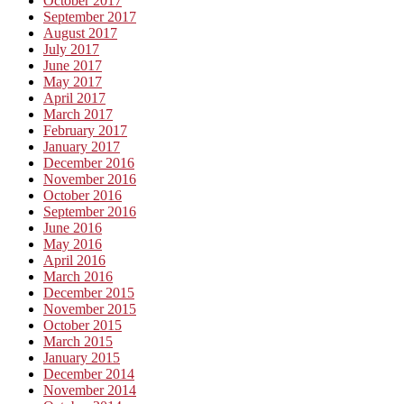
October 2017
September 2017
August 2017
July 2017
June 2017
May 2017
April 2017
March 2017
February 2017
January 2017
December 2016
November 2016
October 2016
September 2016
June 2016
May 2016
April 2016
March 2016
December 2015
November 2015
October 2015
March 2015
January 2015
December 2014
November 2014