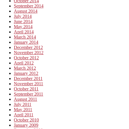
October 2014
September 2014
August 2014
July 2014
June 2014
May 2014
April 2014
March 2014
January 2014
December 2012
November 2012
October 2012
April 2012
March 2012
January 2012
December 2011
November 2011
October 2011
September 2011
August 2011
July 2011
May 2011
April 2011
October 2010
January 2009