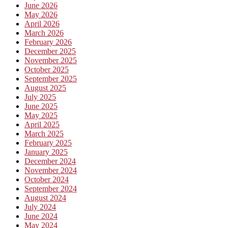
June 2026
May 2026
April 2026
March 2026
February 2026
December 2025
November 2025
October 2025
September 2025
August 2025
July 2025
June 2025
May 2025
April 2025
March 2025
February 2025
January 2025
December 2024
November 2024
October 2024
September 2024
August 2024
July 2024
June 2024
May 2024