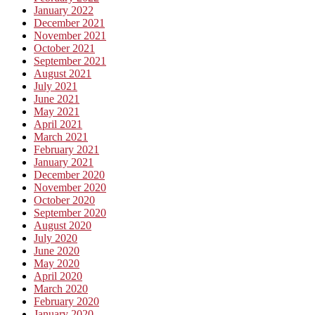
January 2022
December 2021
November 2021
October 2021
September 2021
August 2021
July 2021
June 2021
May 2021
April 2021
March 2021
February 2021
January 2021
December 2020
November 2020
October 2020
September 2020
August 2020
July 2020
June 2020
May 2020
April 2020
March 2020
February 2020
January 2020