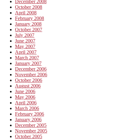
December 2008
October 2008
April 2008
February 2008
January 2008
October 2007
July 2007
June 2007
May 2007
April 2007
March 2007
January 2007
December 2006
November 2006
October 2006
August 2006
June 2006
May 2006
April 2006
March 2006
February 2006
January 2006
December 2005
November 2005
October 2005