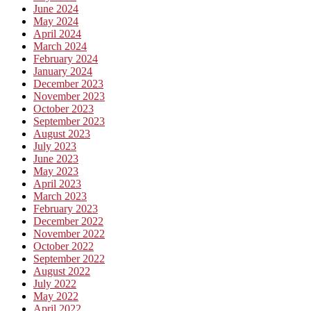
June 2024
May 2024
April 2024
March 2024
February 2024
January 2024
December 2023
November 2023
October 2023
September 2023
August 2023
July 2023
June 2023
May 2023
April 2023
March 2023
February 2023
December 2022
November 2022
October 2022
September 2022
August 2022
July 2022
May 2022
April 2022