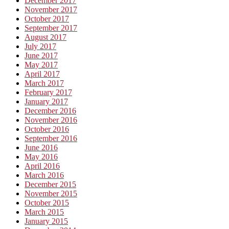
December 2017
November 2017
October 2017
September 2017
August 2017
July 2017
June 2017
May 2017
April 2017
March 2017
February 2017
January 2017
December 2016
November 2016
October 2016
September 2016
June 2016
May 2016
April 2016
March 2016
December 2015
November 2015
October 2015
March 2015
January 2015