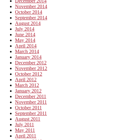
December 2014
November 2014
October 2014
September 2014
August 2014
July 2014
June 2014
May 2014
April 2014
March 2014
January 2014
December 2012
November 2012
October 2012
April 2012
March 2012
January 2012
December 2011
November 2011
October 2011
September 2011
August 2011
July 2011
May 2011
April 2011