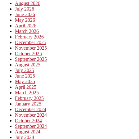
August 2026
July 2026
June 2026
May 2026
April 2026
March 2026
February 2026
December 2025
November 2025
October 2025
September 2025
August 2025
July 2025
June 2025
May 2025
April 2025
March 2025
February 2025
January 2025
December 2024
November 2024
October 2024
September 2024
August 2024
July 2024