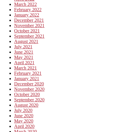
March 2022
February 2022
January 2022
December 2021
November 2021
October 2021
September 2021
August 2021
July 2021
June 2021
May 2021
April 2021
March 2021
February 2021
January 2021
December 2020
November 2020
October 2020
September 2020
August 2020
July 2020
June 2020
May 2020
April 2020
March 2020