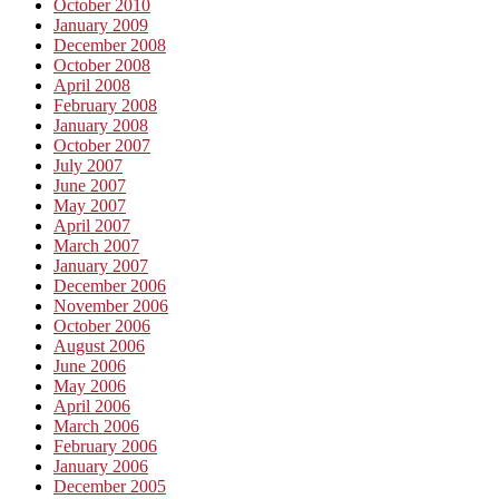
October 2010
January 2009
December 2008
October 2008
April 2008
February 2008
January 2008
October 2007
July 2007
June 2007
May 2007
April 2007
March 2007
January 2007
December 2006
November 2006
October 2006
August 2006
June 2006
May 2006
April 2006
March 2006
February 2006
January 2006
December 2005