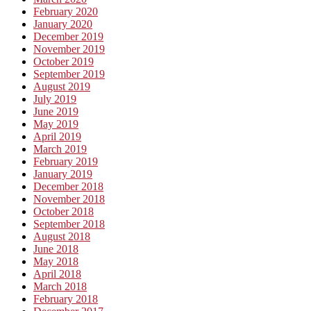
February 2020
January 2020
December 2019
November 2019
October 2019
September 2019
August 2019
July 2019
June 2019
May 2019
April 2019
March 2019
February 2019
January 2019
December 2018
November 2018
October 2018
September 2018
August 2018
June 2018
May 2018
April 2018
March 2018
February 2018