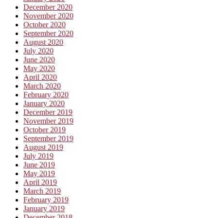
December 2020
November 2020
October 2020
September 2020
August 2020
July 2020
June 2020
May 2020
April 2020
March 2020
February 2020
January 2020
December 2019
November 2019
October 2019
September 2019
August 2019
July 2019
June 2019
May 2019
April 2019
March 2019
February 2019
January 2019
December 2018