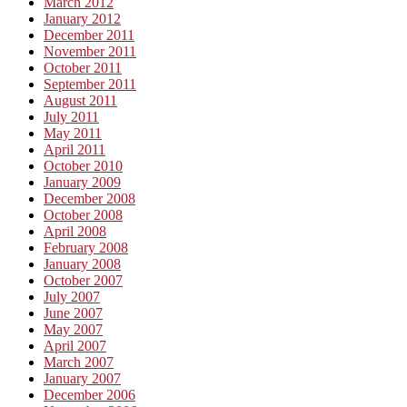
March 2012
January 2012
December 2011
November 2011
October 2011
September 2011
August 2011
July 2011
May 2011
April 2011
October 2010
January 2009
December 2008
October 2008
April 2008
February 2008
January 2008
October 2007
July 2007
June 2007
May 2007
April 2007
March 2007
January 2007
December 2006