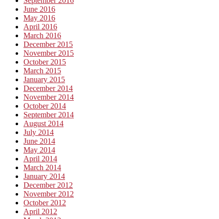
September 2016
June 2016
May 2016
April 2016
March 2016
December 2015
November 2015
October 2015
March 2015
January 2015
December 2014
November 2014
October 2014
September 2014
August 2014
July 2014
June 2014
May 2014
April 2014
March 2014
January 2014
December 2012
November 2012
October 2012
April 2012