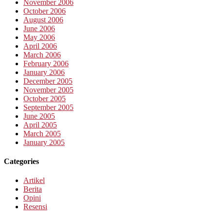
November 2006
October 2006
August 2006
June 2006
May 2006
April 2006
March 2006
February 2006
January 2006
December 2005
November 2005
October 2005
September 2005
June 2005
April 2005
March 2005
January 2005
Categories
Artikel
Berita
Opini
Resensi