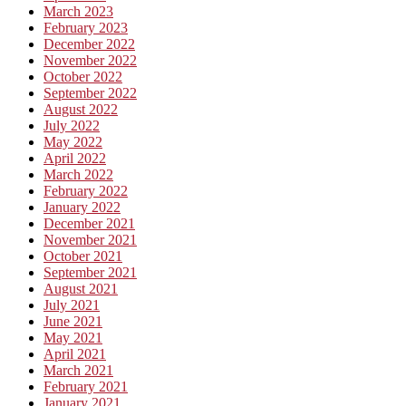
March 2023
February 2023
December 2022
November 2022
October 2022
September 2022
August 2022
July 2022
May 2022
April 2022
March 2022
February 2022
January 2022
December 2021
November 2021
October 2021
September 2021
August 2021
July 2021
June 2021
May 2021
April 2021
March 2021
February 2021
January 2021