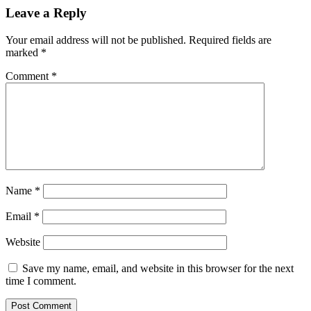
Leave a Reply
Your email address will not be published.
Required fields are
marked
*
Comment
*
Name
*
Email
*
Website
Save my name, email, and website in this browser for the next
time I comment.