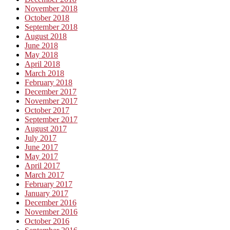
November 2018
October 2018
September 2018
August 2018
June 2018
May 2018
April 2018
March 2018
February 2018
December 2017
November 2017
October 2017
September 2017
August 2017
July 2017
June 2017
May 2017
April 2017
March 2017
February 2017
January 2017
December 2016
November 2016
October 2016