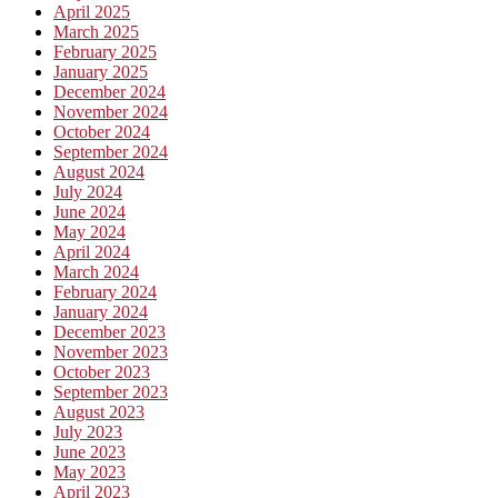
April 2025
March 2025
February 2025
January 2025
December 2024
November 2024
October 2024
September 2024
August 2024
July 2024
June 2024
May 2024
April 2024
March 2024
February 2024
January 2024
December 2023
November 2023
October 2023
September 2023
August 2023
July 2023
June 2023
May 2023
April 2023