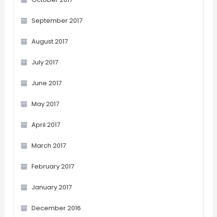
September 2017
August 2017
July 2017
June 2017
May 2017
April 2017
March 2017
February 2017
January 2017
December 2016