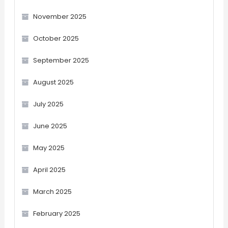
November 2025
October 2025
September 2025
August 2025
July 2025
June 2025
May 2025
April 2025
March 2025
February 2025