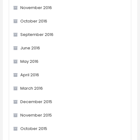
November 2016
October 2016
September 2016
June 2016
May 2016
April 2016
March 2016
December 2015
November 2015
October 2015