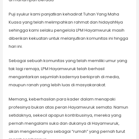
Puji syukur kami panjatkan kehadirat Tuhan Yang Maha
Kuasa yang telah melimpahkan rahmat dan hidayahNya
sehingga kami selaku pengelola LPM Hayamwuruk masih
diberikan kekuatan untuk melanjutkan komunitas ini hingga
hari ini.
Sebagai sebuah komunitas yang telah memiliki umur yang
tak lagi remaja, LPM Hayamwuruk telah berhasil
mengantarkan sejumlah kadernya berkiprah di media,
maupun ranah yang lebih luas di masyakarakat.
Memang, keberhasilan para kader dalam menapaki
profesinya bukan atas peran Hayamwuruk semata. Namun
setidaknya, sekecil apapun kontribusinya, mereka yang
pernah mengalami suka dan dukanya di Hayamwuruk,
akan mengenangnya sebagai “rumah” yang pernah turut