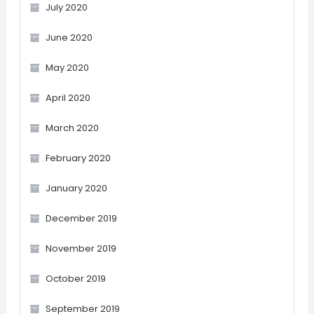
July 2020
June 2020
May 2020
April 2020
March 2020
February 2020
January 2020
December 2019
November 2019
October 2019
September 2019