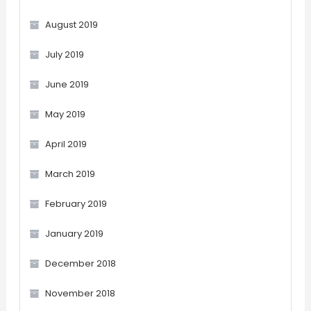
August 2019
July 2019
June 2019
May 2019
April 2019
March 2019
February 2019
January 2019
December 2018
November 2018