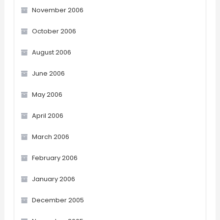
November 2006
October 2006
August 2006
June 2006
May 2006
April 2006
March 2006
February 2006
January 2006
December 2005