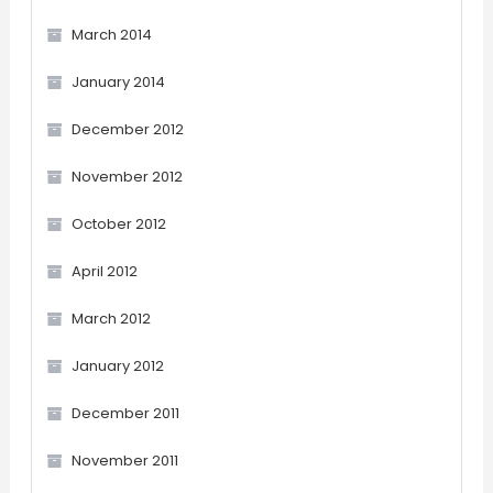
March 2014
January 2014
December 2012
November 2012
October 2012
April 2012
March 2012
January 2012
December 2011
November 2011