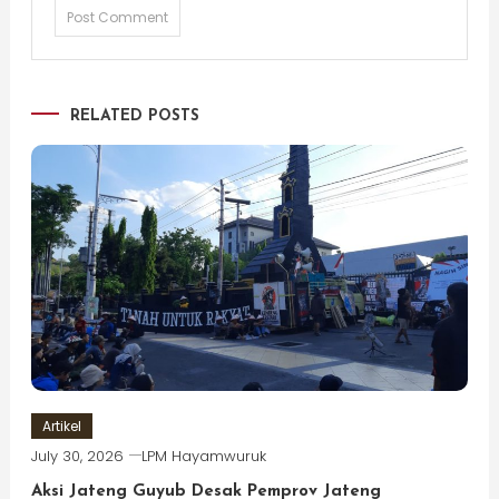
RELATED POSTS
Artikel
July 30, 2026
LPM Hayamwuruk
Aksi Jateng Guyub Desak Pemprov Jateng