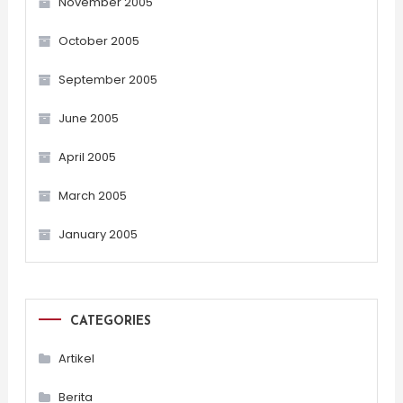
November 2005
October 2005
September 2005
June 2005
April 2005
March 2005
January 2005
CATEGORIES
Artikel
Berita