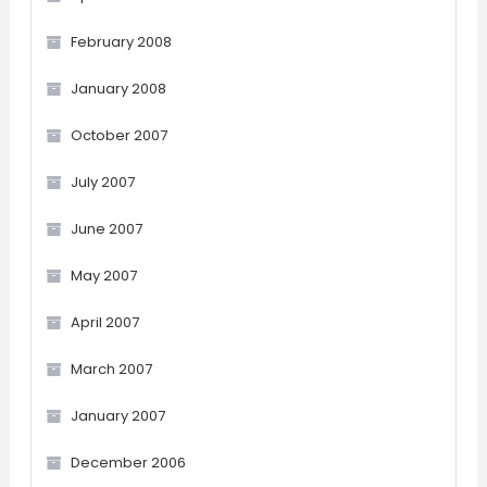
February 2008
January 2008
October 2007
July 2007
June 2007
May 2007
April 2007
March 2007
January 2007
December 2006