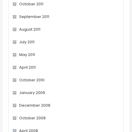
October 2011
September 2011
August 2011
July 2011
May 2011
April 2011
October 2010
January 2009
December 2008
October 2008
April 2008