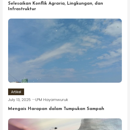
Selesaikan Konflik Agraria, Lingkungan, dan
Infrastruktur
Artikel
July 13, 2025
LPM Hayamwuruk
Mengais Harapan dalam Tumpukan Sampah