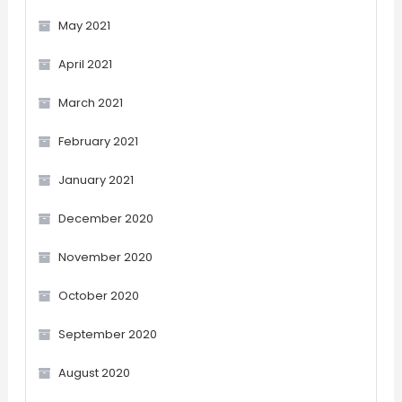
May 2021
April 2021
March 2021
February 2021
January 2021
December 2020
November 2020
October 2020
September 2020
August 2020