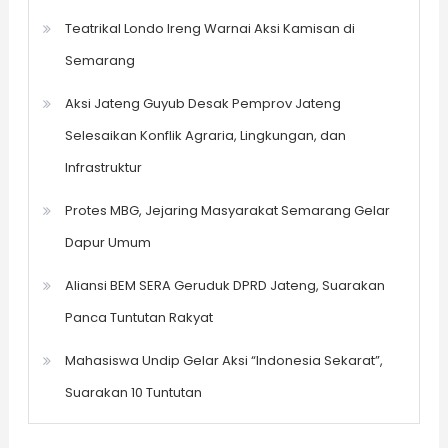
Teatrikal Londo Ireng Warnai Aksi Kamisan di
Semarang
Aksi Jateng Guyub Desak Pemprov Jateng
Selesaikan Konflik Agraria, Lingkungan, dan
Infrastruktur
Protes MBG, Jejaring Masyarakat Semarang Gelar
Dapur Umum
Aliansi BEM SERA Geruduk DPRD Jateng, Suarakan
Panca Tuntutan Rakyat
Mahasiswa Undip Gelar Aksi “Indonesia Sekarat”,
Suarakan 10 Tuntutan