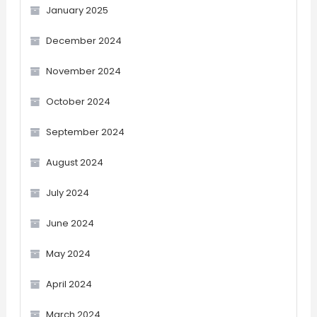
January 2025
December 2024
November 2024
October 2024
September 2024
August 2024
July 2024
June 2024
May 2024
April 2024
March 2024