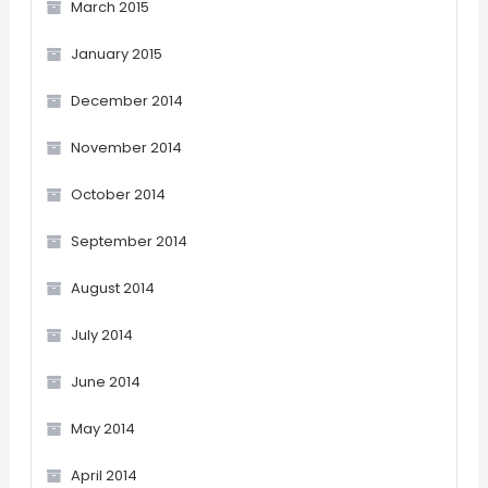
March 2015
January 2015
December 2014
November 2014
October 2014
September 2014
August 2014
July 2014
June 2014
May 2014
April 2014