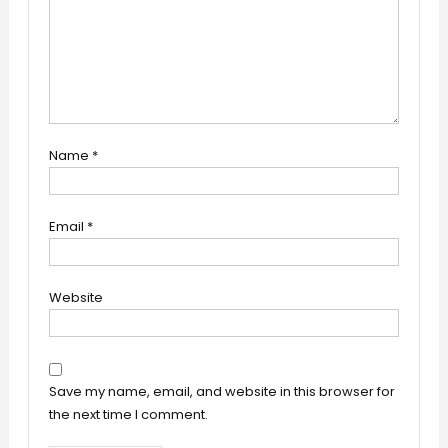
Name
*
Email
*
Website
Save my name, email, and website in this browser for
the next time I comment.