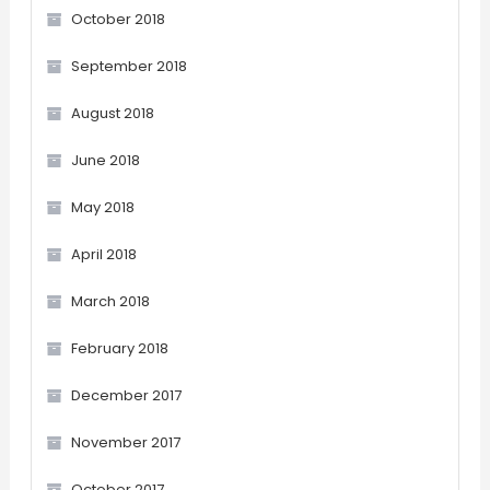
October 2018
September 2018
August 2018
June 2018
May 2018
April 2018
March 2018
February 2018
December 2017
November 2017
October 2017