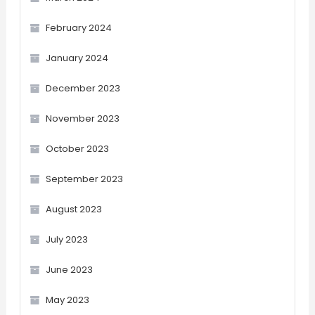
February 2024
January 2024
December 2023
November 2023
October 2023
September 2023
August 2023
July 2023
June 2023
May 2023