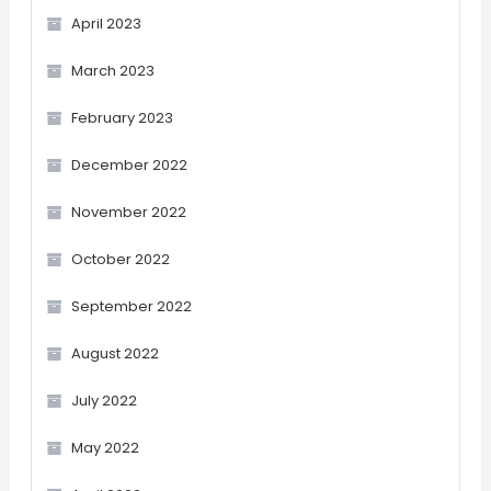
April 2023
March 2023
February 2023
December 2022
November 2022
October 2022
September 2022
August 2022
July 2022
May 2022