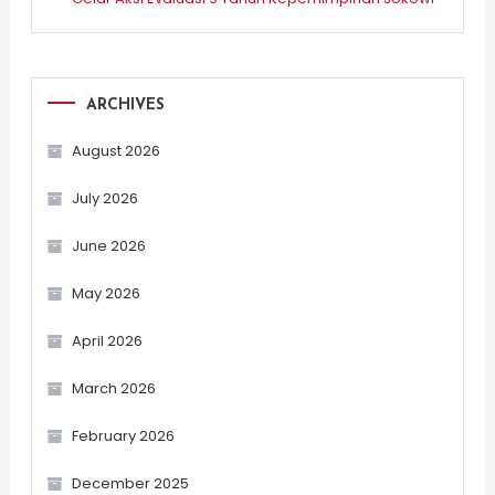
ARCHIVES
August 2026
July 2026
June 2026
May 2026
April 2026
March 2026
February 2026
December 2025