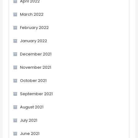
April 2022
March 2022
February 2022
January 2022
December 2021
November 2021
October 2021
September 2021
August 2021
July 2021
June 2021