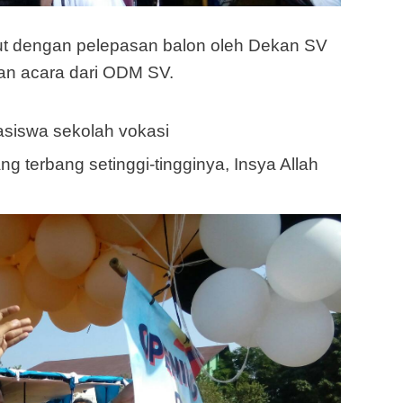
t dengan pelepasan balon oleh Dekan SV
an acara dari ODM SV.
asiswa sekolah vokasi
ng terbang setinggi-tingginya, Insya Allah