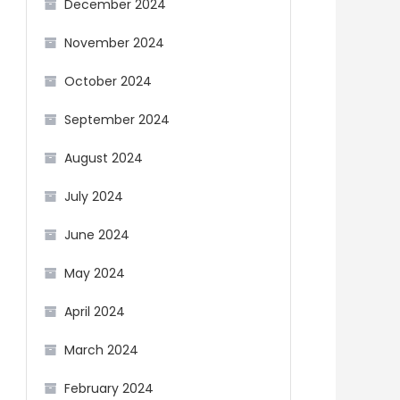
December 2024
November 2024
October 2024
September 2024
August 2024
July 2024
June 2024
May 2024
April 2024
March 2024
February 2024