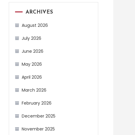
ARCHIVES
August 2026
July 2026
June 2026
May 2026
April 2026
March 2026
February 2026
December 2025
November 2025