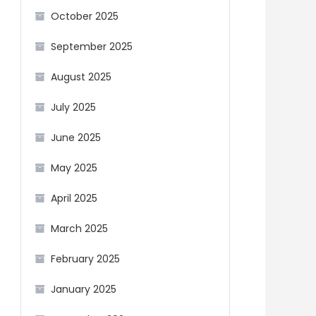
October 2025
September 2025
August 2025
July 2025
June 2025
May 2025
April 2025
March 2025
February 2025
January 2025