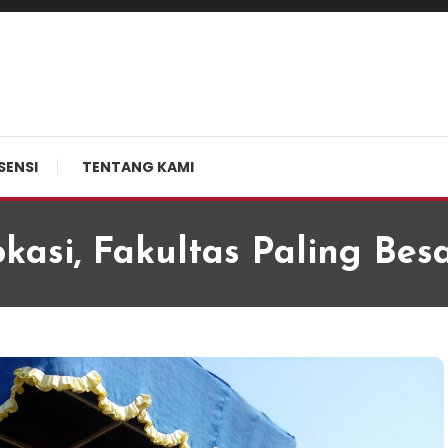
SENSI
TENTANG KAMI
kasi, Fakultas Paling Bes