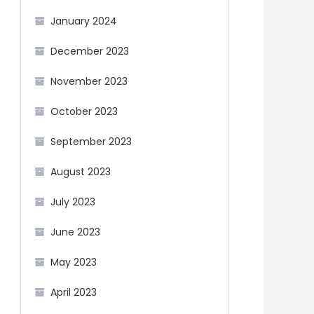
January 2024
December 2023
November 2023
October 2023
September 2023
August 2023
July 2023
June 2023
May 2023
April 2023