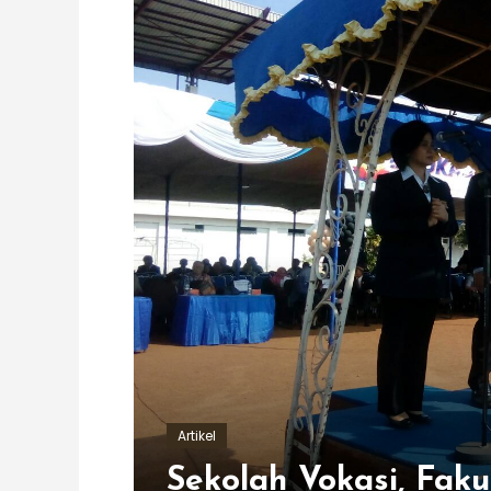
Artikel
Sekolah Vokasi, Faku