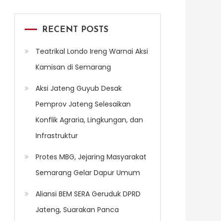
RECENT POSTS
Teatrikal Londo Ireng Warnai Aksi
Kamisan di Semarang
Aksi Jateng Guyub Desak
Pemprov Jateng Selesaikan
Konflik Agraria, Lingkungan, dan
Infrastruktur
Protes MBG, Jejaring Masyarakat
Semarang Gelar Dapur Umum
Aliansi BEM SERA Geruduk DPRD
Jateng, Suarakan Panca