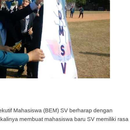
sekutif Mahasiswa (BEM) SV berharap dengan
kalinya membuat mahasiswa baru SV memiliki rasa