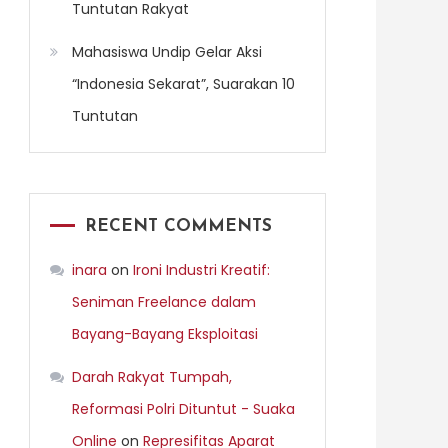
Tuntutan Rakyat
Mahasiswa Undip Gelar Aksi
“Indonesia Sekarat”, Suarakan 10
Tuntutan
RECENT COMMENTS
inara
on
Ironi Industri Kreatif:
Seniman Freelance dalam
Bayang-Bayang Eksploitasi
Darah Rakyat Tumpah,
Reformasi Polri Dituntut - Suaka
Online
on
Represifitas Aparat