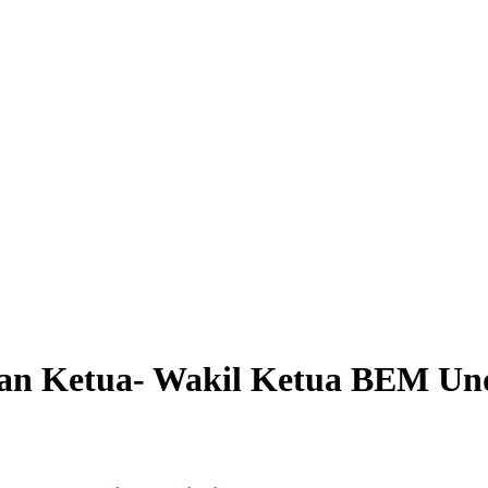
n Ketua- Wakil Ketua BEM Und