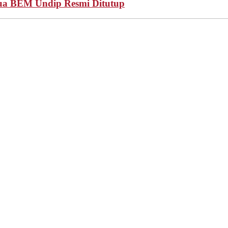
ua BEM Undip Resmi Ditutup