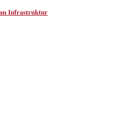
an Infrastruktur