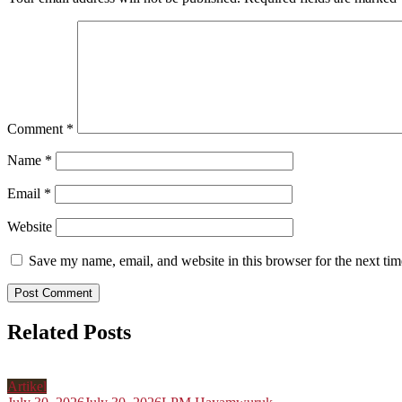
Comment
*
Name
*
Email
*
Website
Save my name, email, and website in this browser for the next ti
Related Posts
Artikel