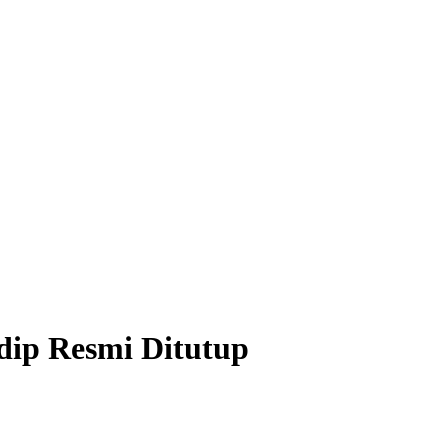
ip Resmi Ditutup