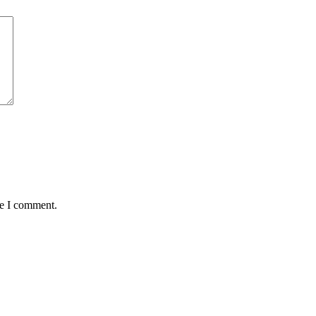
me I comment.