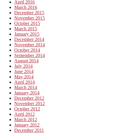
April 2016
March 2016
December 2015
November 2015
October 2015
March 2015
January 2015
December 2014
November 2014
October 2014
September 2014
August 2014
July 2014
June 2014
May 2014
April 2014
March 2014
January 2014
December 2012
November 2012
October 2012
April 2012
March 2012
January 2012
December 2011