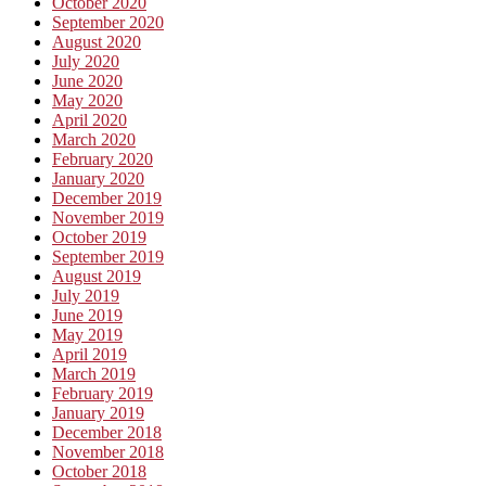
October 2020
September 2020
August 2020
July 2020
June 2020
May 2020
April 2020
March 2020
February 2020
January 2020
December 2019
November 2019
October 2019
September 2019
August 2019
July 2019
June 2019
May 2019
April 2019
March 2019
February 2019
January 2019
December 2018
November 2018
October 2018