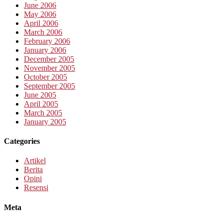
June 2006
May 2006
April 2006
March 2006
February 2006
January 2006
December 2005
November 2005
October 2005
September 2005
June 2005
April 2005
March 2005
January 2005
Categories
Artikel
Berita
Opini
Resensi
Meta