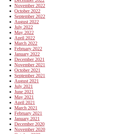
December 2022
November 2022
October 2022
September 2022
August 2022
July 2022
May 2022
April 2022
March 2022
February 2022
January 2022
December 2021
November 2021
October 2021
September 2021
August 2021
July 2021
June 2021
May 2021
April 2021
March 2021
February 2021
January 2021
December 2020
November 2020