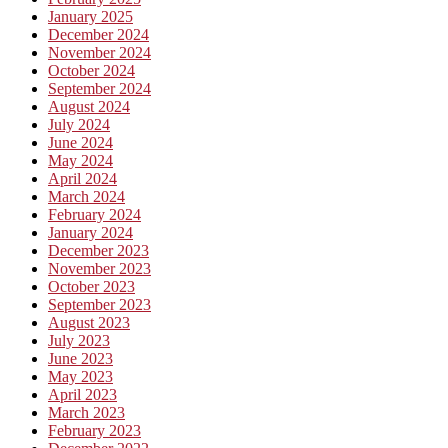
January 2025
December 2024
November 2024
October 2024
September 2024
August 2024
July 2024
June 2024
May 2024
April 2024
March 2024
February 2024
January 2024
December 2023
November 2023
October 2023
September 2023
August 2023
July 2023
June 2023
May 2023
April 2023
March 2023
February 2023