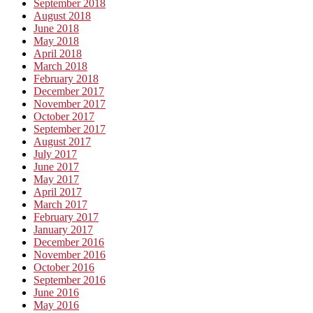
September 2018
August 2018
June 2018
May 2018
April 2018
March 2018
February 2018
December 2017
November 2017
October 2017
September 2017
August 2017
July 2017
June 2017
May 2017
April 2017
March 2017
February 2017
January 2017
December 2016
November 2016
October 2016
September 2016
June 2016
May 2016