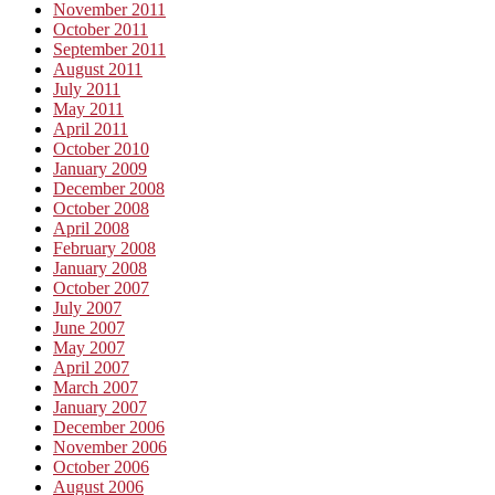
November 2011
October 2011
September 2011
August 2011
July 2011
May 2011
April 2011
October 2010
January 2009
December 2008
October 2008
April 2008
February 2008
January 2008
October 2007
July 2007
June 2007
May 2007
April 2007
March 2007
January 2007
December 2006
November 2006
October 2006
August 2006