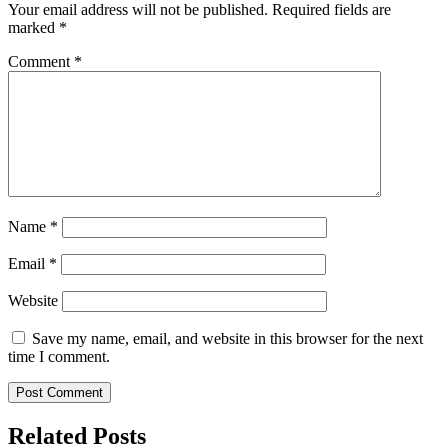
Your email address will not be published.
Required fields are
marked
*
Comment
*
Name
*
Email
*
Website
Save my name, email, and website in this browser for the next
time I comment.
Related Posts