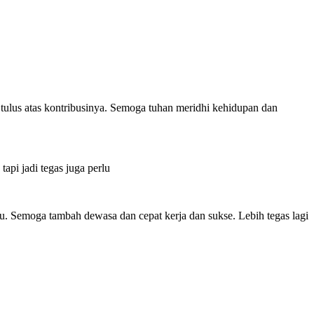
 tulus atas kontribusinya. Semoga tuhan meridhi kehidupan dan
api jadi tegas juga perlu
u. Semoga tambah dewasa dan cepat kerja dan sukse. Lebih tegas lagi