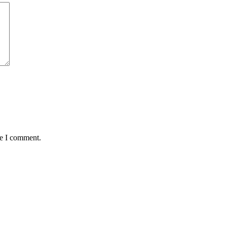
me I comment.