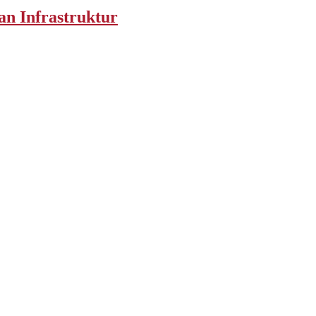
an Infrastruktur