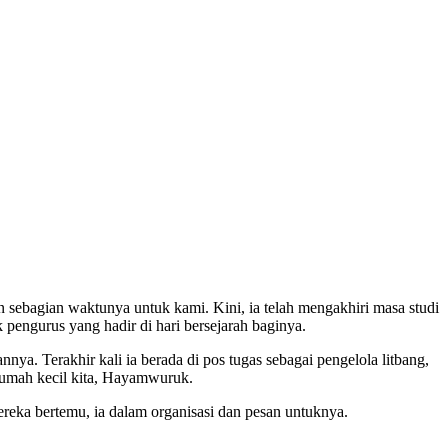
sebagian waktunya untuk kami. Kini, ia telah mengakhiri masa studi
pengurus yang hadir di hari bersejarah baginya.
. Terakhir kali ia berada di pos tugas sebagai pengelola litbang,
 rumah kecil kita, Hayamwuruk.
reka bertemu, ia dalam organisasi dan pesan untuknya.