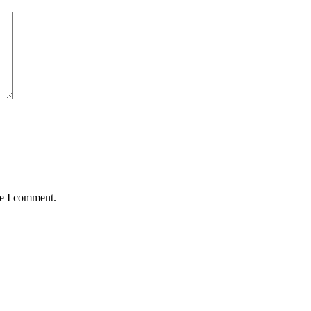
me I comment.