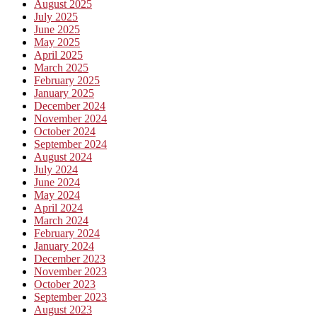
August 2025
July 2025
June 2025
May 2025
April 2025
March 2025
February 2025
January 2025
December 2024
November 2024
October 2024
September 2024
August 2024
July 2024
June 2024
May 2024
April 2024
March 2024
February 2024
January 2024
December 2023
November 2023
October 2023
September 2023
August 2023