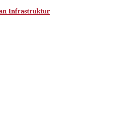
an Infrastruktur