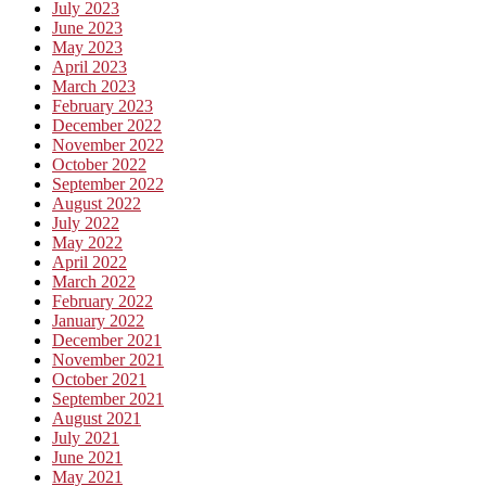
July 2023
June 2023
May 2023
April 2023
March 2023
February 2023
December 2022
November 2022
October 2022
September 2022
August 2022
July 2022
May 2022
April 2022
March 2022
February 2022
January 2022
December 2021
November 2021
October 2021
September 2021
August 2021
July 2021
June 2021
May 2021