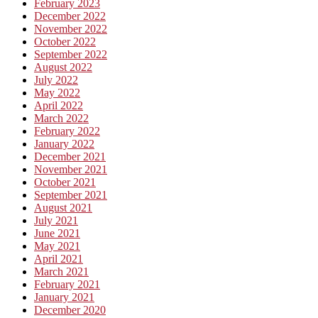
February 2023
December 2022
November 2022
October 2022
September 2022
August 2022
July 2022
May 2022
April 2022
March 2022
February 2022
January 2022
December 2021
November 2021
October 2021
September 2021
August 2021
July 2021
June 2021
May 2021
April 2021
March 2021
February 2021
January 2021
December 2020