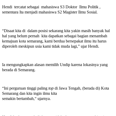
Hendi tercatat sebagai mahasiswa S3 Doktor Ilmu Politik ,
sementara Ita menjadi mahasiswa S2 Magister Ilmu Sosial.
“Disaat kita di dalam posisi sekarang kita yakin masih banyak hal
hal yang belum pernah kita dapatkan sebagai bagian menambah
kemajuan kota semarang, kami berdua bersepakat ilmu itu harus
diperoleh meskipun usia kami tidak muda lagi,
” ujar Hendi.
Ia mengungkapkan alasan memilih Undip karena lokasinya yang
berada di Semarang.
“Ini perguruan tinggi paling
top
di Jawa Tengah, (berada di) Kota
Semarang dan kita ingin ilmu kita
semakin bertambah,“ ujarnya.