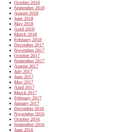
October 2018
September 2018
August 2018
June 2018
May 2018
April 2018
March 2018
February 2018
December 2017
November 2017
October 2017
September 2017
August 2017
July 2017
June 2017
May 2017
April 2017
March 2017
February 2017
January 2017
December 2016
November 2016
October 2016
September 2016
June 2016