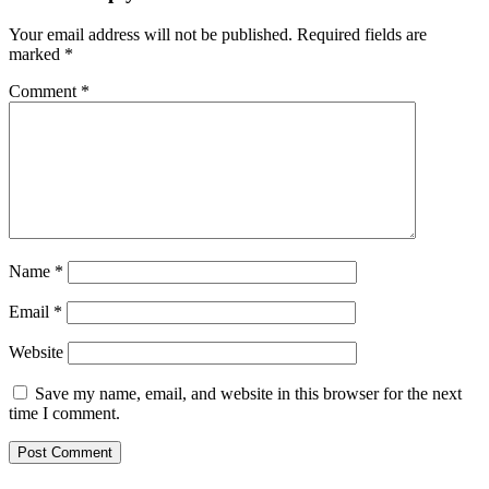
Your email address will not be published.
Required fields are
marked
*
Comment
*
Name
*
Email
*
Website
Save my name, email, and website in this browser for the next
time I comment.