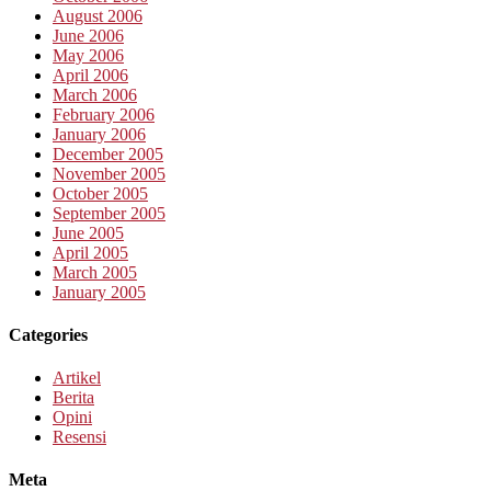
August 2006
June 2006
May 2006
April 2006
March 2006
February 2006
January 2006
December 2005
November 2005
October 2005
September 2005
June 2005
April 2005
March 2005
January 2005
Categories
Artikel
Berita
Opini
Resensi
Meta