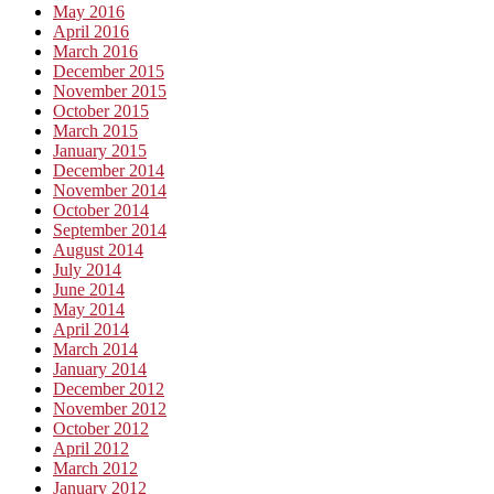
May 2016
April 2016
March 2016
December 2015
November 2015
October 2015
March 2015
January 2015
December 2014
November 2014
October 2014
September 2014
August 2014
July 2014
June 2014
May 2014
April 2014
March 2014
January 2014
December 2012
November 2012
October 2012
April 2012
March 2012
January 2012