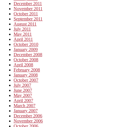
December 2011
November 2011
October 2011
September 2011
August 2011
July 2011
May 2011
April 2011
October 2010
January 2009
December 2008
October 2008
April 2008
February 2008
January 2008
October 2007
July 2007
June 2007
May 2007
April 2007
March 2007
January 2007
December 2006
November 2006
October 2006