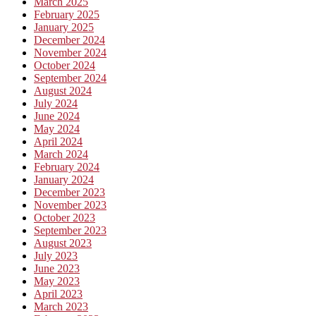
March 2025
February 2025
January 2025
December 2024
November 2024
October 2024
September 2024
August 2024
July 2024
June 2024
May 2024
April 2024
March 2024
February 2024
January 2024
December 2023
November 2023
October 2023
September 2023
August 2023
July 2023
June 2023
May 2023
April 2023
March 2023