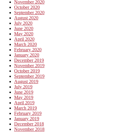
November 2020
October 2020
September 2020
August 2020
July 2020
June 2020
May 2020
April 2020
March 2020
February 2020
January 2020
December 2019
November 2019
October 2019
September 2019
August 2019
July 2019
June 2019
May 2019
April 2019
March 2019
February 2019
January 2019
December 2018
November 2018