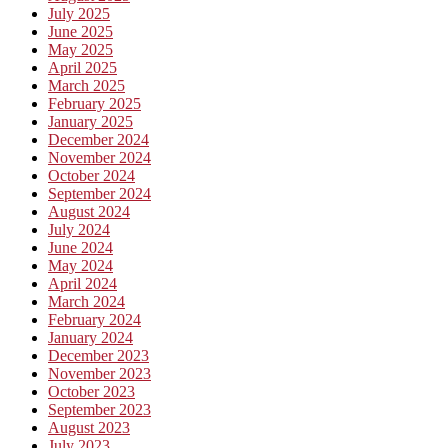
July 2025
June 2025
May 2025
April 2025
March 2025
February 2025
January 2025
December 2024
November 2024
October 2024
September 2024
August 2024
July 2024
June 2024
May 2024
April 2024
March 2024
February 2024
January 2024
December 2023
November 2023
October 2023
September 2023
August 2023
July 2023