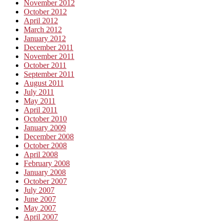
November 2012
October 2012
April 2012
March 2012
January 2012
December 2011
November 2011
October 2011
September 2011
August 2011
July 2011
May 2011
April 2011
October 2010
January 2009
December 2008
October 2008
April 2008
February 2008
January 2008
October 2007
July 2007
June 2007
May 2007
April 2007