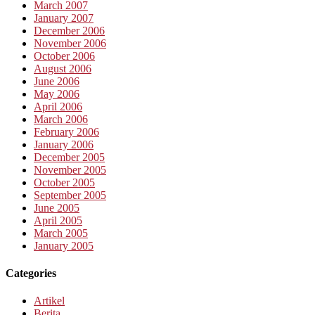
March 2007
January 2007
December 2006
November 2006
October 2006
August 2006
June 2006
May 2006
April 2006
March 2006
February 2006
January 2006
December 2005
November 2005
October 2005
September 2005
June 2005
April 2005
March 2005
January 2005
Categories
Artikel
Berita