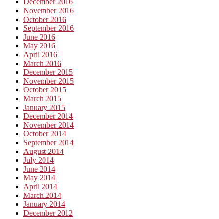
December 2016
November 2016
October 2016
September 2016
June 2016
May 2016
April 2016
March 2016
December 2015
November 2015
October 2015
March 2015
January 2015
December 2014
November 2014
October 2014
September 2014
August 2014
July 2014
June 2014
May 2014
April 2014
March 2014
January 2014
December 2012