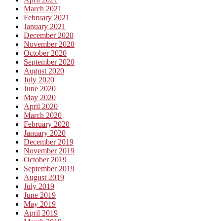
March 2021
February 2021
January 2021
December 2020
November 2020
October 2020
September 2020
August 2020
July 2020
June 2020
May 2020
April 2020
March 2020
February 2020
January 2020
December 2019
November 2019
October 2019
September 2019
August 2019
July 2019
June 2019
May 2019
April 2019