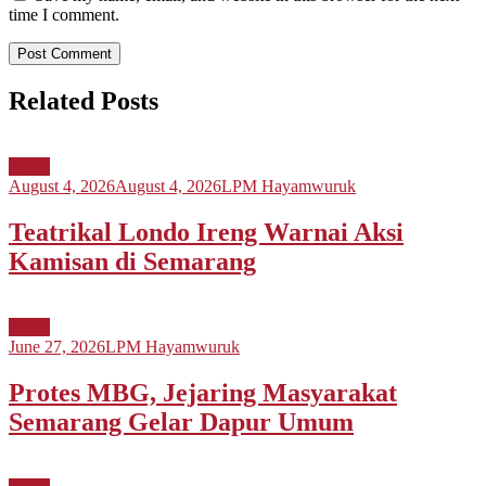
time I comment.
Related Posts
Berita
August 4, 2026
August 4, 2026
LPM Hayamwuruk
Teatrikal Londo Ireng Warnai Aksi
Kamisan di Semarang
Berita
June 27, 2026
LPM Hayamwuruk
Protes MBG, Jejaring Masyarakat
Semarang Gelar Dapur Umum