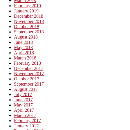
March 2019
February 2019
January 2019
December 2018
November 2018
October 2018
September 2018
August 2018
June 2018
May 2018
April 2018
March 2018
February 2018
December 2017
November 2017
October 2017
September 2017
August 2017
July 2017
June 2017
May 2017
April 2017
March 2017
February 2017
January 2017