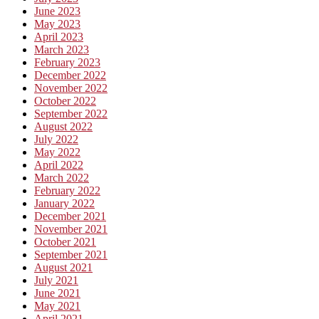
June 2023
May 2023
April 2023
March 2023
February 2023
December 2022
November 2022
October 2022
September 2022
August 2022
July 2022
May 2022
April 2022
March 2022
February 2022
January 2022
December 2021
November 2021
October 2021
September 2021
August 2021
July 2021
June 2021
May 2021
April 2021