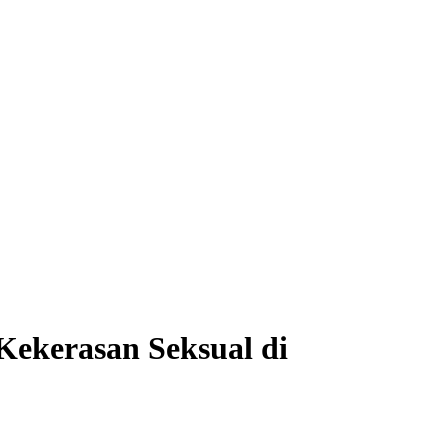
ekerasan Seksual di