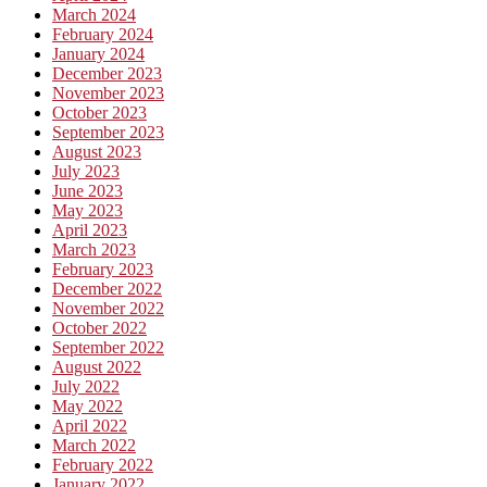
March 2024
February 2024
January 2024
December 2023
November 2023
October 2023
September 2023
August 2023
July 2023
June 2023
May 2023
April 2023
March 2023
February 2023
December 2022
November 2022
October 2022
September 2022
August 2022
July 2022
May 2022
April 2022
March 2022
February 2022
January 2022