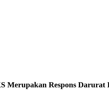
 Merupakan Respons Darurat K