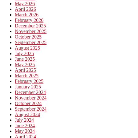
May 2026
April 2026
March 2026
February 2026
December 2025
November 2025
October 2025
September 2025
August 2025
July 2025
June 2025
May 2025
April 2025
March 2025
February 2025
January 2025
December 2024
November 2024
October 2024
September 2024
August 2024
July 2024
June 2024
May 2024
April 2024