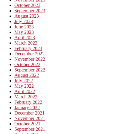
October 2023
September 2023
August 2023
July 2023
June 2023
May 2023
April 2023
March 2023
February 2023
December 2022
November 2022
October 2022
September 2022
August 2022
July 2022
May 2022
April 2022
March 2022
February 2022
January 2022
December 2021
November 2021
October 2021
September 2021