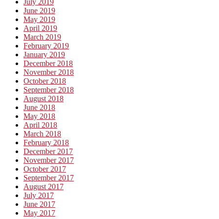
July 2019
June 2019
May 2019
April 2019
March 2019
February 2019
January 2019
December 2018
November 2018
October 2018
September 2018
August 2018
June 2018
May 2018
April 2018
March 2018
February 2018
December 2017
November 2017
October 2017
September 2017
August 2017
July 2017
June 2017
May 2017