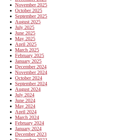
November 2025
October 2025
September 2025
August 2025
July 2025
June 2025
May 2025
April 2025
March 2025
February 2025
January 2025
December 2024
November 2024
October 2024
September 2024
August 2024
July 2024
June 2024
May 2024
April 2024
March 2024
February 2024
January 2024
December 2023
November 2023