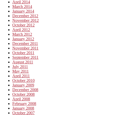
April 2014
March 2014
January 2014
December 2012
November 2012
October 2012
April 2012
March 2012
January 2012
December 2011
November 2011
October 2011
September 2011
August 2011
July 2011
May 2011
April 2011
October 2010
January 2009
December 2008
October 2008
April 2008
February 2008
January 2008
October 2007