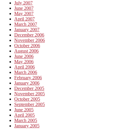
July 2007
June 2007
May 2007
April 2007
March 2007
January 2007
December 2006
November 2006
October 2006
August 2006
June 2006
May 2006
April 2006
March 2006
February 2006
January 2006
December 2005
November 2005
October 2005
September 2005
June 2005
April 2005
March 2005
January 2005