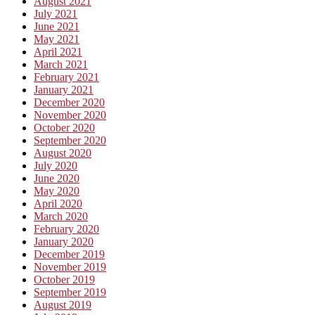
August 2021
July 2021
June 2021
May 2021
April 2021
March 2021
February 2021
January 2021
December 2020
November 2020
October 2020
September 2020
August 2020
July 2020
June 2020
May 2020
April 2020
March 2020
February 2020
January 2020
December 2019
November 2019
October 2019
September 2019
August 2019