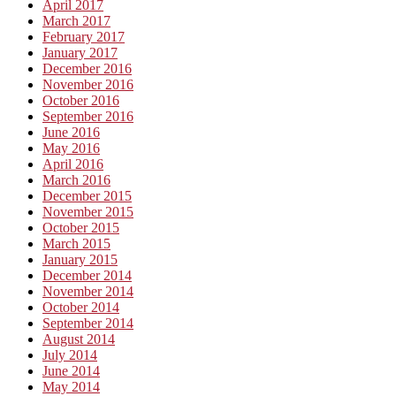
April 2017
March 2017
February 2017
January 2017
December 2016
November 2016
October 2016
September 2016
June 2016
May 2016
April 2016
March 2016
December 2015
November 2015
October 2015
March 2015
January 2015
December 2014
November 2014
October 2014
September 2014
August 2014
July 2014
June 2014
May 2014