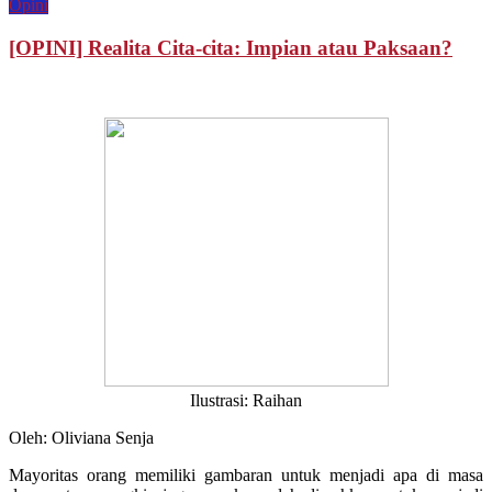
Opini
[OPINI] Realita Cita-cita: Impian atau Paksaan?
Ilustrasi: Raihan
Oleh: Oliviana Senja
Mayoritas orang memiliki gambaran untuk menjadi apa di masa