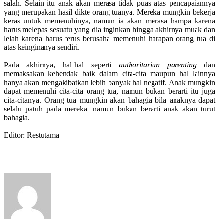
salah. Selain itu anak akan merasa tidak puas atas pencapaiannya
yang merupakan hasil dikte orang tuanya. Mereka mungkin bekerja
keras untuk memenuhinya, namun ia akan merasa hampa karena
harus melepas sesuatu yang dia inginkan hingga akhirnya muak dan
lelah karena harus terus berusaha memenuhi harapan orang tua di
atas keinginanya sendiri.
Pada akhirnya, hal-hal seperti
authoritarian parenting
dan
memaksakan kehendak baik dalam cita-cita maupun hal lainnya
hanya akan mengakibatkan lebih banyak hal negatif. Anak mungkin
dapat memenuhi cita-cita orang tua, namun bukan berarti itu juga
cita-citanya. Orang tua mungkin akan bahagia bila anaknya dapat
selalu patuh pada mereka, namun bukan berarti anak akan turut
bahagia.
Editor: Restutama