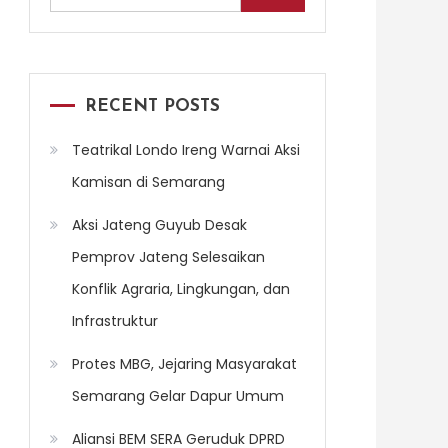
for:
RECENT POSTS
Teatrikal Londo Ireng Warnai Aksi
Kamisan di Semarang
Aksi Jateng Guyub Desak
Pemprov Jateng Selesaikan
Konflik Agraria, Lingkungan, dan
Infrastruktur
Protes MBG, Jejaring Masyarakat
Semarang Gelar Dapur Umum
Aliansi BEM SERA Geruduk DPRD