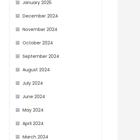
January 2025
December 2024
November 2024
October 2024
September 2024
August 2024
July 2024
June 2024
May 2024
April 2024
March 2024