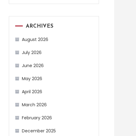
ARCHIVES
August 2026
July 2026
June 2026
May 2026
April 2026
March 2026
February 2026
December 2025