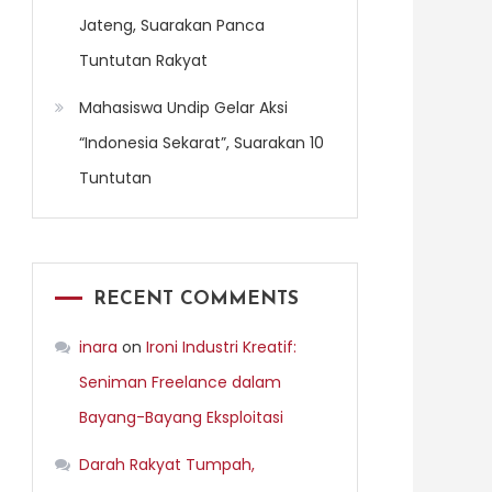
Jateng, Suarakan Panca
Tuntutan Rakyat
Mahasiswa Undip Gelar Aksi
“Indonesia Sekarat”, Suarakan 10
Tuntutan
RECENT COMMENTS
inara
on
Ironi Industri Kreatif:
Seniman Freelance dalam
Bayang-Bayang Eksploitasi
Darah Rakyat Tumpah,