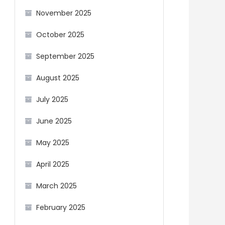
November 2025
October 2025
September 2025
August 2025
July 2025
June 2025
May 2025
April 2025
March 2025
February 2025