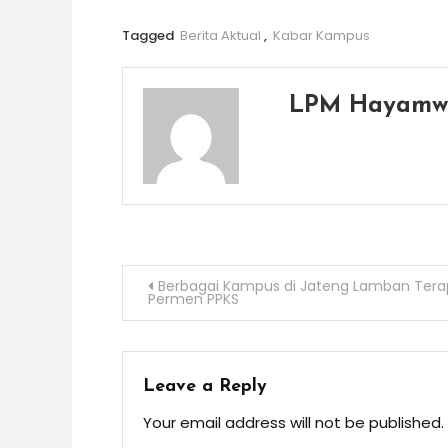
Tagged
Berita Aktual
,
Kabar Kampus
LPM Hayamw
Post
Berbagai Kampus di Jateng Lamban Ter
Permen PPKS
navigation
Leave a Reply
Your email address will not be published.