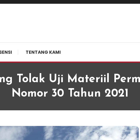
SENSI
TENTANG KAMI
 Tolak Uji Materiil Perm
Nomor 30 Tahun 2021