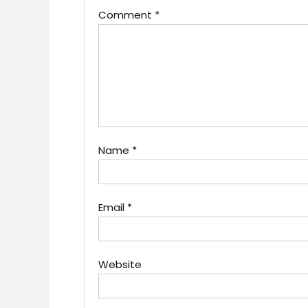
Comment
*
Name
*
Email
*
Website