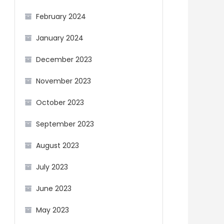
February 2024
January 2024
December 2023
November 2023
October 2023
September 2023
August 2023
July 2023
June 2023
May 2023