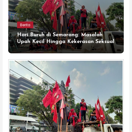
Berita
Hari Buruh di Semarang: Masalah
Upah Kecil Hingga Kekerasan Seksual