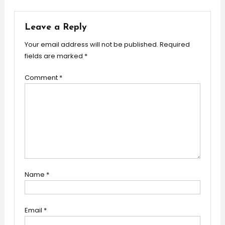
Leave a Reply
Your email address will not be published.
Required
fields are marked
*
Comment
*
Name
*
Email
*