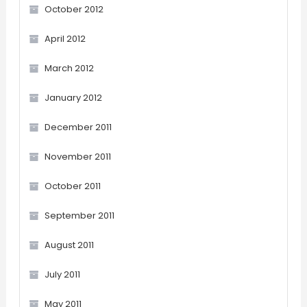
October 2012
April 2012
March 2012
January 2012
December 2011
November 2011
October 2011
September 2011
August 2011
July 2011
May 2011