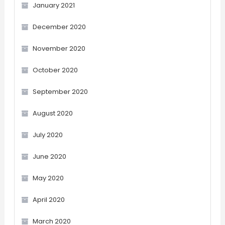
January 2021
December 2020
November 2020
October 2020
September 2020
August 2020
July 2020
June 2020
May 2020
April 2020
March 2020