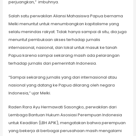
perjuangkan,” imbuhnya.
Salah satu perwakilan Aliansi Mahasiswa Papua bernama
Melki menuntut untuk menumbangkan kapitalisme yang
selalu menindas rakyat. Tidak hanya sampai di situ, dia juga
menuntut pembukaan akses terhadap jurnalis
internasional, nasional, dan lokal untuk masuk ke tanah
Papua karena sampai sekarang masih ada pelarangan
terhadap jurnalis dari pemerintah Indonesia.
“Sampai sekarang jurnalis yang dari internasional atau
nasional yang datang ke Papua dilarang oleh negara
Indonesia,” ujar Melki.
Raden Rara Ayu Hermawati Sasongko, perwakilan dari
Lembaga Bantuan Hukum Asosiasi Perempuan Indonesia
untuk Keadilan (LBH APIK), mengatakan bahwa perempuan
yang bekerja di berbagai perusahaan masih mengalami