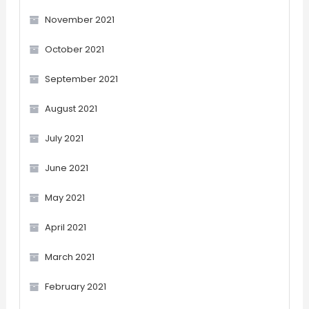
November 2021
October 2021
September 2021
August 2021
July 2021
June 2021
May 2021
April 2021
March 2021
February 2021