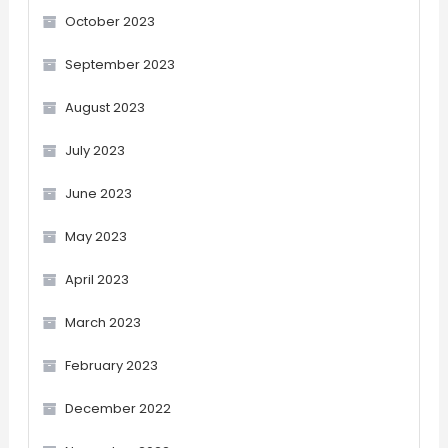
October 2023
September 2023
August 2023
July 2023
June 2023
May 2023
April 2023
March 2023
February 2023
December 2022