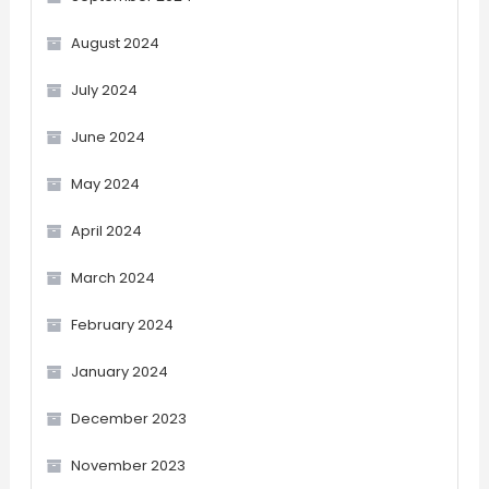
August 2024
July 2024
June 2024
May 2024
April 2024
March 2024
February 2024
January 2024
December 2023
November 2023