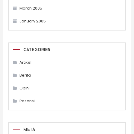
March 2005
January 2005
CATEGORIES
Artikel
Berita
Opini
Resensi
META