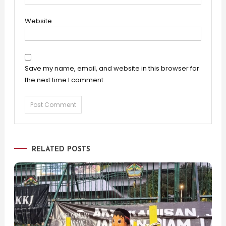
Website
Save my name, email, and website in this browser for
the next time I comment.
RELATED POSTS