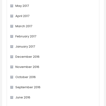
May 2017
April 2017
March 2017
February 2017
January 2017
December 2016
November 2016
October 2016
September 2016
June 2016