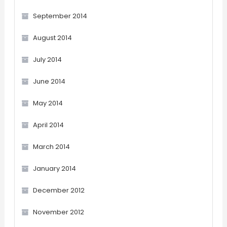
September 2014
August 2014
July 2014
June 2014
May 2014
April 2014
March 2014
January 2014
December 2012
November 2012