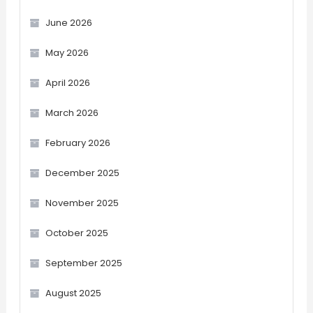
June 2026
May 2026
April 2026
March 2026
February 2026
December 2025
November 2025
October 2025
September 2025
August 2025