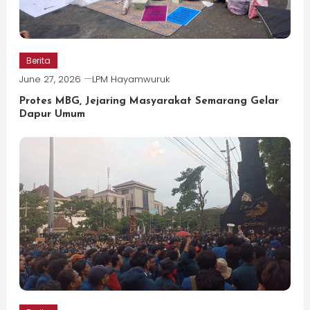
Berita
June 27, 2026
LPM Hayamwuruk
Protes MBG, Jejaring Masyarakat Semarang Gelar
Dapur Umum