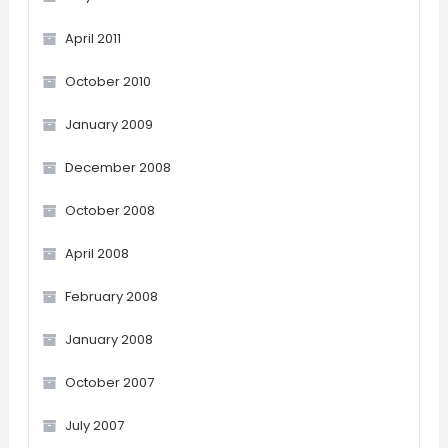
April 2011
October 2010
January 2009
December 2008
October 2008
April 2008
February 2008
January 2008
October 2007
July 2007