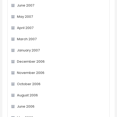
June 2007
May 2007
April 2007
March 2007
January 2007
December 2006
November 2006
October 2006
August 2006
June 2006