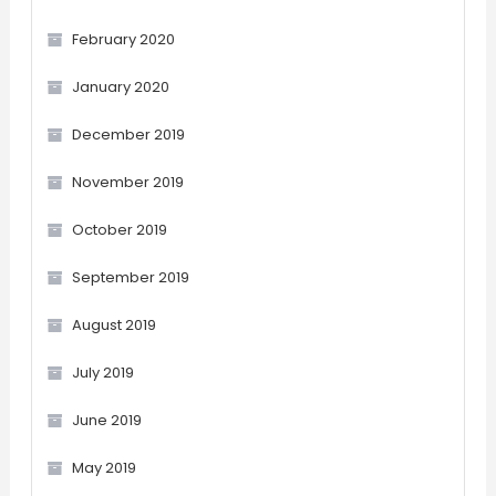
February 2020
January 2020
December 2019
November 2019
October 2019
September 2019
August 2019
July 2019
June 2019
May 2019