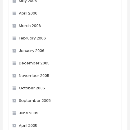
May 2006
April 2006
March 2006
February 2006
January 2006
December 2005
November 2005
October 2005
September 2005
June 2005
April 2005