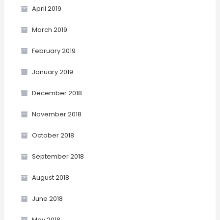
April 2019
March 2019
February 2019
January 2019
December 2018
November 2018
October 2018
September 2018
August 2018
June 2018
May 2018