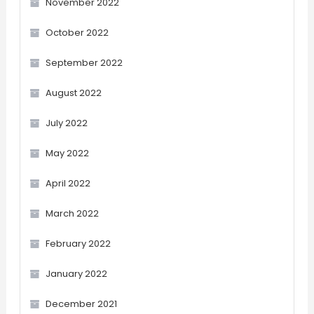
November 2022
October 2022
September 2022
August 2022
July 2022
May 2022
April 2022
March 2022
February 2022
January 2022
December 2021