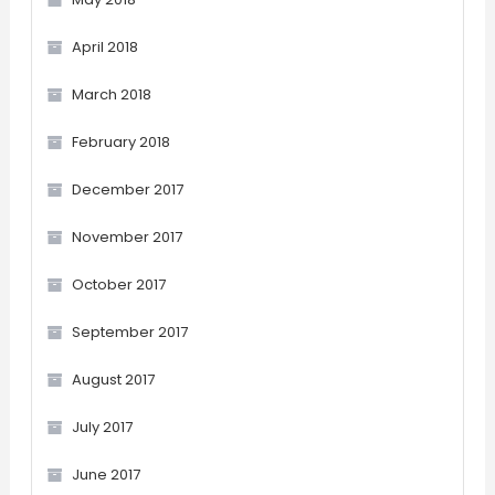
April 2018
March 2018
February 2018
December 2017
November 2017
October 2017
September 2017
August 2017
July 2017
June 2017