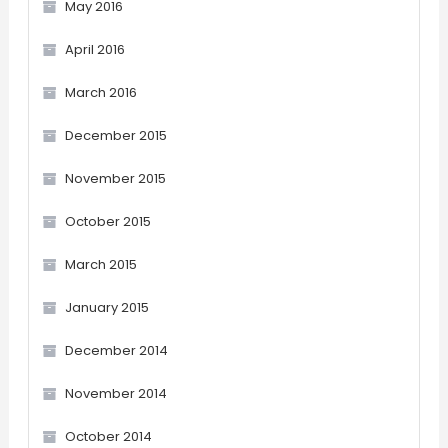
May 2016
April 2016
March 2016
December 2015
November 2015
October 2015
March 2015
January 2015
December 2014
November 2014
October 2014