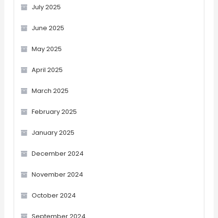
July 2025
June 2025
May 2025
April 2025
March 2025
February 2025
January 2025
December 2024
November 2024
October 2024
September 2024