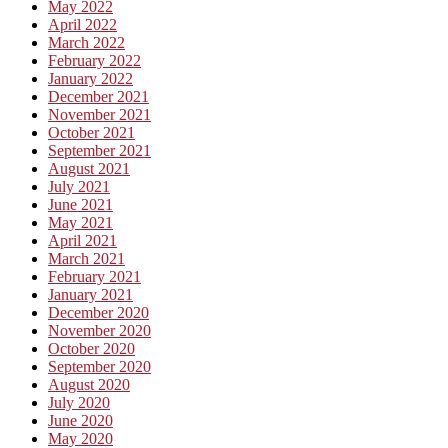
May 2022
April 2022
March 2022
February 2022
January 2022
December 2021
November 2021
October 2021
September 2021
August 2021
July 2021
June 2021
May 2021
April 2021
March 2021
February 2021
January 2021
December 2020
November 2020
October 2020
September 2020
August 2020
July 2020
June 2020
May 2020