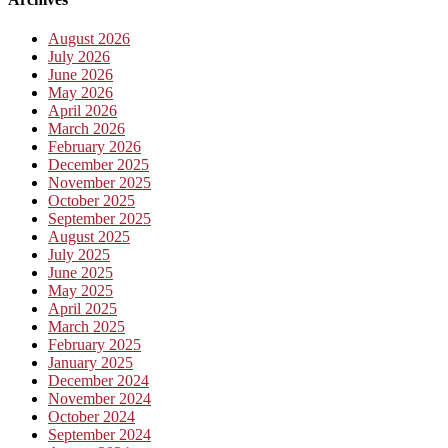
August 2026
July 2026
June 2026
May 2026
April 2026
March 2026
February 2026
December 2025
November 2025
October 2025
September 2025
August 2025
July 2025
June 2025
May 2025
April 2025
March 2025
February 2025
January 2025
December 2024
November 2024
October 2024
September 2024