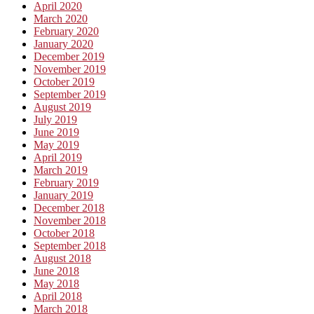
April 2020
March 2020
February 2020
January 2020
December 2019
November 2019
October 2019
September 2019
August 2019
July 2019
June 2019
May 2019
April 2019
March 2019
February 2019
January 2019
December 2018
November 2018
October 2018
September 2018
August 2018
June 2018
May 2018
April 2018
March 2018