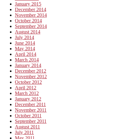
January 2015
December 2014
November 2014
October 2014
September 2014
August 2014
July 2014
June 2014
May 2014
April 2014
March 2014
January 2014
December 2012
November 2012
October 2012
April 2012
March 2012
January 2012
December 2011
November 2011
October 2011
September 2011
August 2011
July 2011
May 2011