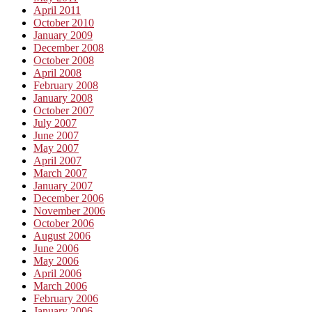
April 2011
October 2010
January 2009
December 2008
October 2008
April 2008
February 2008
January 2008
October 2007
July 2007
June 2007
May 2007
April 2007
March 2007
January 2007
December 2006
November 2006
October 2006
August 2006
June 2006
May 2006
April 2006
March 2006
February 2006
January 2006