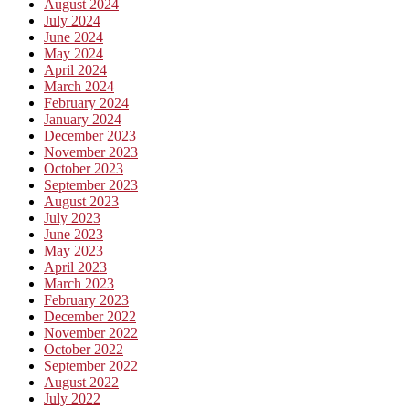
August 2024
July 2024
June 2024
May 2024
April 2024
March 2024
February 2024
January 2024
December 2023
November 2023
October 2023
September 2023
August 2023
July 2023
June 2023
May 2023
April 2023
March 2023
February 2023
December 2022
November 2022
October 2022
September 2022
August 2022
July 2022