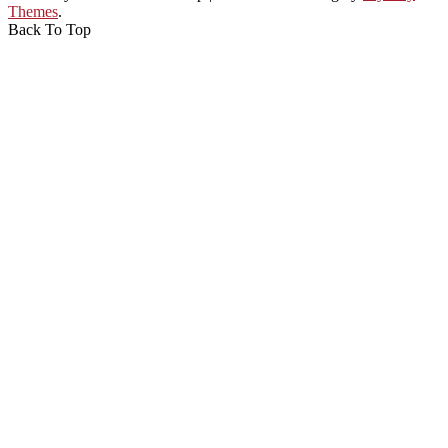
Themes
.
Back To Top