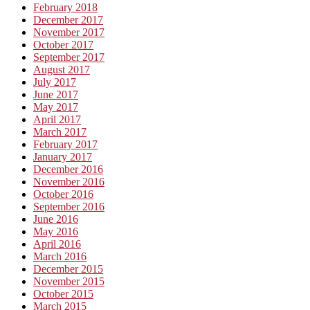
February 2018
December 2017
November 2017
October 2017
September 2017
August 2017
July 2017
June 2017
May 2017
April 2017
March 2017
February 2017
January 2017
December 2016
November 2016
October 2016
September 2016
June 2016
May 2016
April 2016
March 2016
December 2015
November 2015
October 2015
March 2015