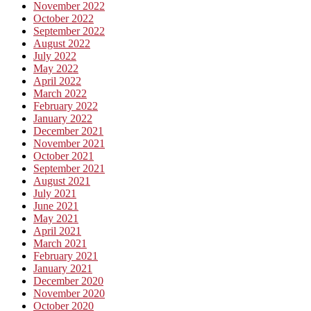
November 2022
October 2022
September 2022
August 2022
July 2022
May 2022
April 2022
March 2022
February 2022
January 2022
December 2021
November 2021
October 2021
September 2021
August 2021
July 2021
June 2021
May 2021
April 2021
March 2021
February 2021
January 2021
December 2020
November 2020
October 2020