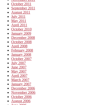
October 2011
September 2011
August 2011
July 2011
May 2011
April 2011
October 2010
January 2009
December 2008
October 2008
April 2008
February 2008
January 2008
October 2007
July 2007
June 2007
May 2007
April 2007
March 2007
January 2007
December 2006
November 2006
October 2006
August 2006