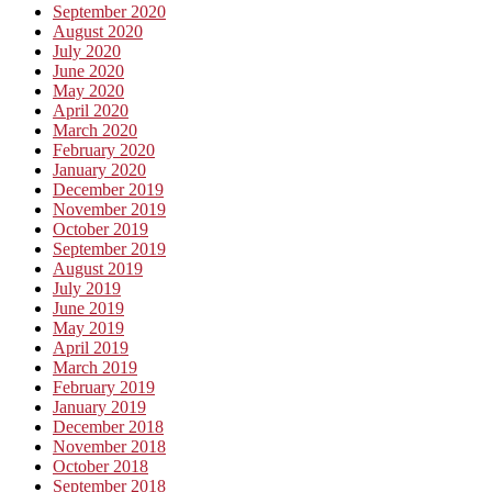
September 2020
August 2020
July 2020
June 2020
May 2020
April 2020
March 2020
February 2020
January 2020
December 2019
November 2019
October 2019
September 2019
August 2019
July 2019
June 2019
May 2019
April 2019
March 2019
February 2019
January 2019
December 2018
November 2018
October 2018
September 2018