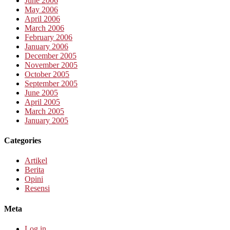
June 2006
May 2006
April 2006
March 2006
February 2006
January 2006
December 2005
November 2005
October 2005
September 2005
June 2005
April 2005
March 2005
January 2005
Categories
Artikel
Berita
Opini
Resensi
Meta
Log in