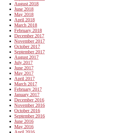
August 2018
June 2018
May 2018
April 2018
March 2018
February 2018
December 2017
November 2017
October 2017
September 2017
August 2017
July 2017
June 2017
May 2017
April 2017
March 2017
February 2017
January 2017
December 2016
November 2016
October 2016
September 2016
June 2016
May 2016
April 2016