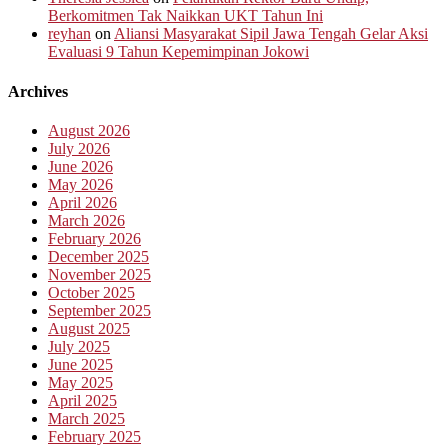
Berkomitmen Tak Naikkan UKT Tahun Ini
reyhan
on
Aliansi Masyarakat Sipil Jawa Tengah Gelar Aksi
Evaluasi 9 Tahun Kepemimpinan Jokowi
Archives
August 2026
July 2026
June 2026
May 2026
April 2026
March 2026
February 2026
December 2025
November 2025
October 2025
September 2025
August 2025
July 2025
June 2025
May 2025
April 2025
March 2025
February 2025