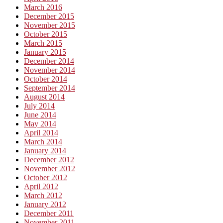
March 2016
December 2015
November 2015
October 2015
March 2015
January 2015
December 2014
November 2014
October 2014
September 2014
August 2014
July 2014
June 2014
May 2014
April 2014
March 2014
January 2014
December 2012
November 2012
October 2012
April 2012
March 2012
January 2012
December 2011
November 2011