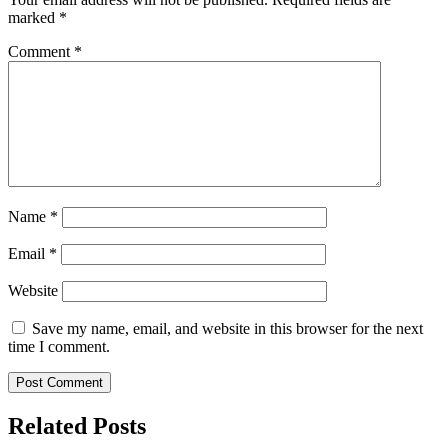
marked
*
Comment
*
Name
*
Email
*
Website
Save my name, email, and website in this browser for the next
time I comment.
Related Posts