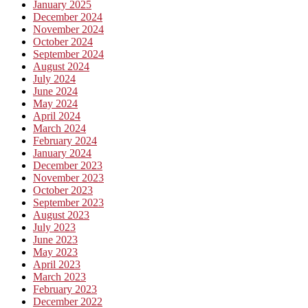
January 2025
December 2024
November 2024
October 2024
September 2024
August 2024
July 2024
June 2024
May 2024
April 2024
March 2024
February 2024
January 2024
December 2023
November 2023
October 2023
September 2023
August 2023
July 2023
June 2023
May 2023
April 2023
March 2023
February 2023
December 2022