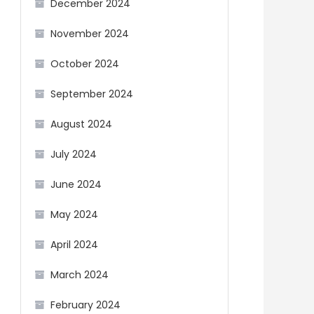
December 2024
November 2024
October 2024
September 2024
August 2024
July 2024
June 2024
May 2024
April 2024
March 2024
February 2024