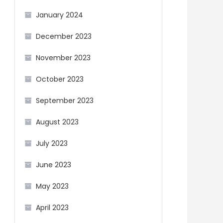
January 2024
December 2023
November 2023
October 2023
September 2023
August 2023
July 2023
June 2023
May 2023
April 2023