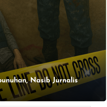
nuhan, Nasib Jurnalis