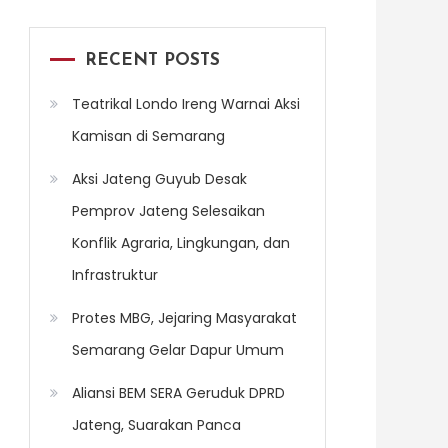
RECENT POSTS
Teatrikal Londo Ireng Warnai Aksi
Kamisan di Semarang
Aksi Jateng Guyub Desak
Pemprov Jateng Selesaikan
Konflik Agraria, Lingkungan, dan
Infrastruktur
Protes MBG, Jejaring Masyarakat
Semarang Gelar Dapur Umum
Aliansi BEM SERA Geruduk DPRD
Jateng, Suarakan Panca