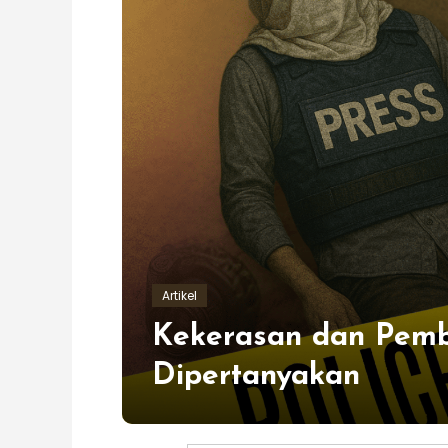
Artikel
Kekerasan dan Pembu
Dipertanyakan