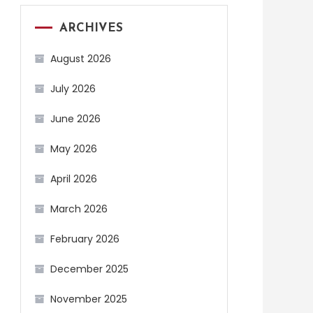
ARCHIVES
August 2026
July 2026
June 2026
May 2026
April 2026
March 2026
February 2026
December 2025
November 2025