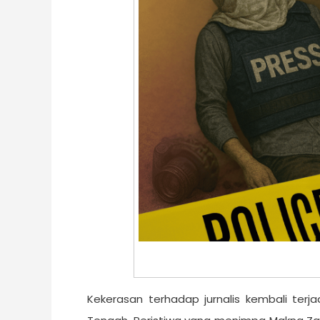
Kekerasan terhadap jurnalis kembali ter