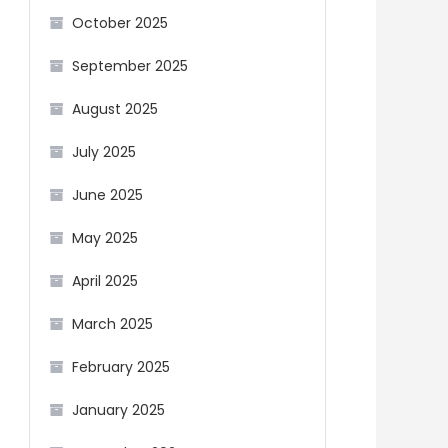
October 2025
September 2025
August 2025
July 2025
June 2025
May 2025
April 2025
March 2025
February 2025
January 2025