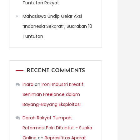
Tuntutan Rakyat
Mahasiswa Undip Gelar Aksi
“Indonesia Sekarat”, Suarakan 10
Tuntutan
RECENT COMMENTS
inara
on
Ironi Industri Kreatif:
Seniman Freelance dalam
Bayang-Bayang Eksploitasi
Darah Rakyat Tumpah,
Reformasi Polri Dituntut - Suaka
Online
on
Represifitas Aparat