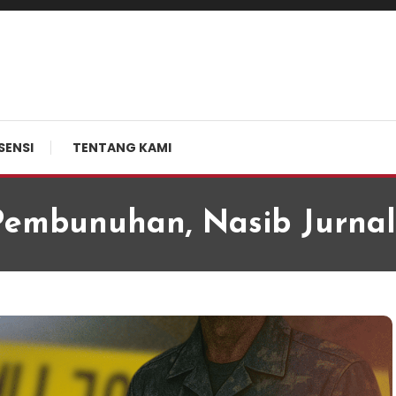
SENSI
TENTANG KAMI
embunuhan, Nasib Jurnal