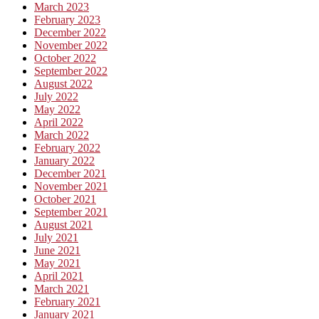
March 2023
February 2023
December 2022
November 2022
October 2022
September 2022
August 2022
July 2022
May 2022
April 2022
March 2022
February 2022
January 2022
December 2021
November 2021
October 2021
September 2021
August 2021
July 2021
June 2021
May 2021
April 2021
March 2021
February 2021
January 2021