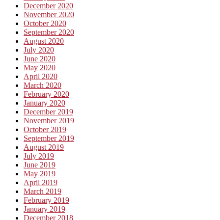
December 2020
November 2020
October 2020
September 2020
August 2020
July 2020
June 2020
May 2020
April 2020
March 2020
February 2020
January 2020
December 2019
November 2019
October 2019
September 2019
August 2019
July 2019
June 2019
May 2019
April 2019
March 2019
February 2019
January 2019
December 2018