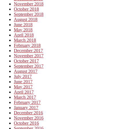
November 2018
October 2018
September 2018
August 2018
June 2018
May 2018
April 2018
March 2018
February 2018
December 2017
November 2017
October 2017
September 2017
August 2017
July 2017
June 2017
May 2017
April 2017
March 2017
February 2017
January 2017
December 2016
November 2016
October 2016
September 2016