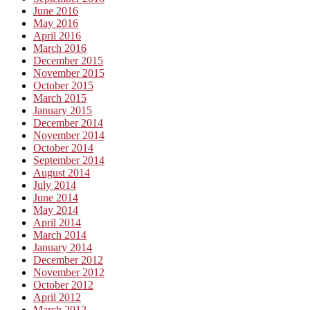
June 2016
May 2016
April 2016
March 2016
December 2015
November 2015
October 2015
March 2015
January 2015
December 2014
November 2014
October 2014
September 2014
August 2014
July 2014
June 2014
May 2014
April 2014
March 2014
January 2014
December 2012
November 2012
October 2012
April 2012
March 2012