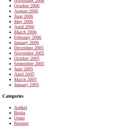
November 2006
October 2006
August 2006
June 2006
May 2006
April 2006
March 2006
February 2006
January 2006
December 2005
November 2005
October 2005
September 2005
June 2005
April 2005
March 2005
January 2005
Categories
Artikel
Berita
Opini
Resensi