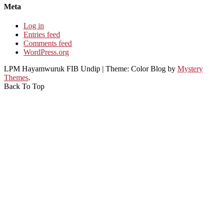
Meta
Log in
Entries feed
Comments feed
WordPress.org
LPM Hayamwuruk FIB Undip
|
Theme: Color Blog by
Mystery
Themes
.
Back To Top