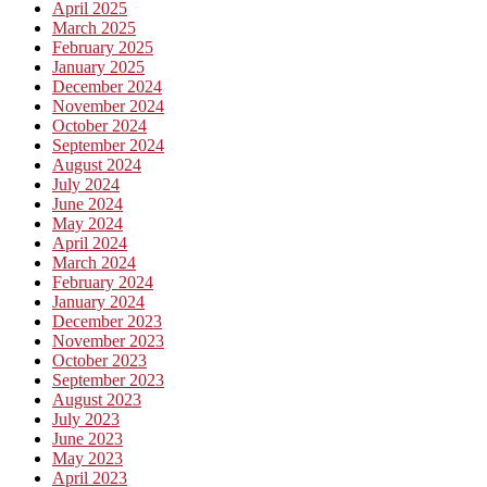
April 2025
March 2025
February 2025
January 2025
December 2024
November 2024
October 2024
September 2024
August 2024
July 2024
June 2024
May 2024
April 2024
March 2024
February 2024
January 2024
December 2023
November 2023
October 2023
September 2023
August 2023
July 2023
June 2023
May 2023
April 2023