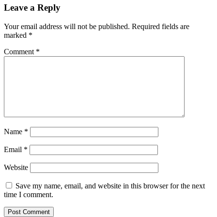
Leave a Reply
Your email address will not be published.
Required fields are
marked
*
Comment
*
Name
*
Email
*
Website
Save my name, email, and website in this browser for the next
time I comment.