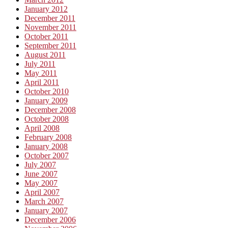
January 2012
December 2011
November 2011
October 2011
September 2011
August 2011
July 2011
May 2011
April 2011
October 2010
January 2009
December 2008
October 2008
April 2008
February 2008
January 2008
October 2007
July 2007
June 2007
May 2007
April 2007
March 2007
January 2007
December 2006