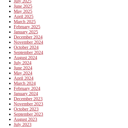
July 2025
June 2025
May 2025
April 2025
March 2025
February 2025
January 2025
December 2024
November 2024
October 2024
September 2024
August 2024
July 2024
June 2024
May 2024
April 2024
March 2024
February 2024
January 2024
December 2023
November 2023
October 2023
September 2023
August 2023
July 2023