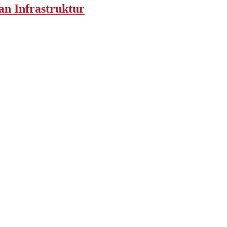
an Infrastruktur