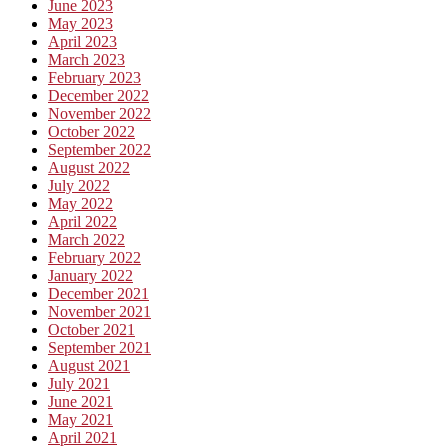
June 2023
May 2023
April 2023
March 2023
February 2023
December 2022
November 2022
October 2022
September 2022
August 2022
July 2022
May 2022
April 2022
March 2022
February 2022
January 2022
December 2021
November 2021
October 2021
September 2021
August 2021
July 2021
June 2021
May 2021
April 2021