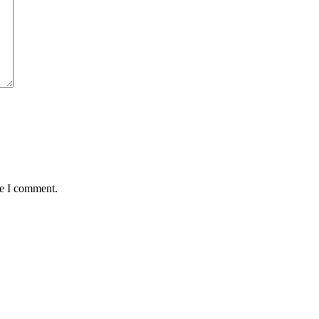
me I comment.