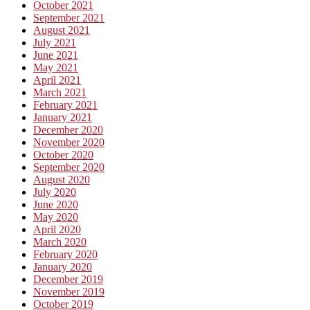
October 2021
September 2021
August 2021
July 2021
June 2021
May 2021
April 2021
March 2021
February 2021
January 2021
December 2020
November 2020
October 2020
September 2020
August 2020
July 2020
June 2020
May 2020
April 2020
March 2020
February 2020
January 2020
December 2019
November 2019
October 2019