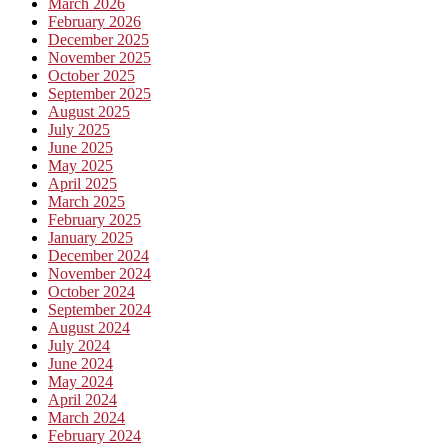
March 2026
February 2026
December 2025
November 2025
October 2025
September 2025
August 2025
July 2025
June 2025
May 2025
April 2025
March 2025
February 2025
January 2025
December 2024
November 2024
October 2024
September 2024
August 2024
July 2024
June 2024
May 2024
April 2024
March 2024
February 2024