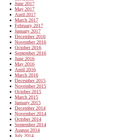
June 2017
May 2017
April 2017
March 2017
February 2017
January 2017
December 2016
November 2016
October 2016
September 2016
June 2016
May 2016
April 2016
March 2016
December 2015
November 2015
October 2015
March 2015
January 2015
December 2014
November 2014
October 2014
September 2014
August 2014
July 2014