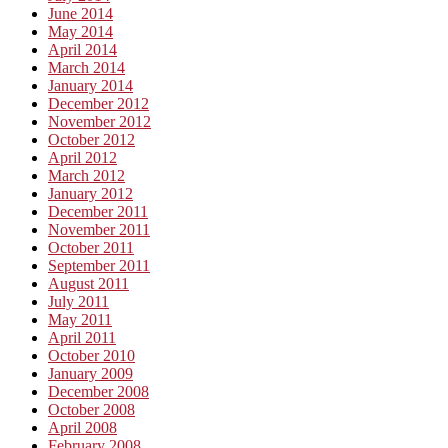
June 2014
May 2014
April 2014
March 2014
January 2014
December 2012
November 2012
October 2012
April 2012
March 2012
January 2012
December 2011
November 2011
October 2011
September 2011
August 2011
July 2011
May 2011
April 2011
October 2010
January 2009
December 2008
October 2008
April 2008
February 2008