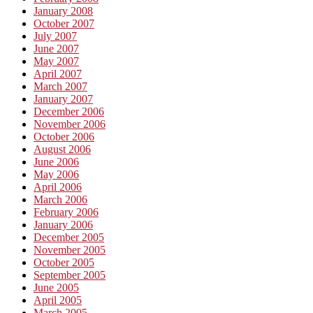
January 2008
October 2007
July 2007
June 2007
May 2007
April 2007
March 2007
January 2007
December 2006
November 2006
October 2006
August 2006
June 2006
May 2006
April 2006
March 2006
February 2006
January 2006
December 2005
November 2005
October 2005
September 2005
June 2005
April 2005
March 2005