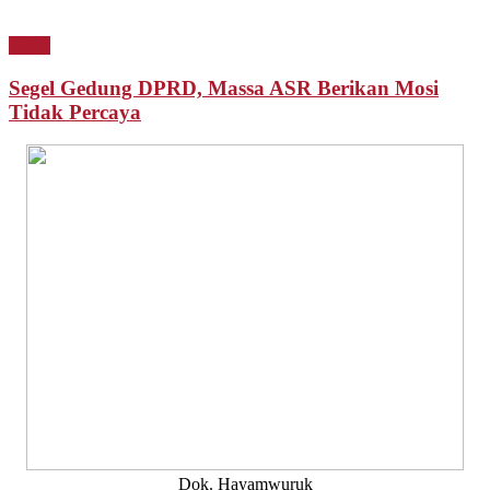
Berita
Segel Gedung DPRD, Massa ASR Berikan Mosi
Tidak Percaya
Dok. Hayamwuruk