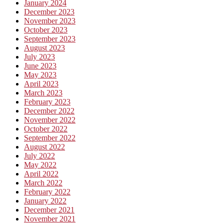
January 2024
December 2023
November 2023
October 2023
September 2023
August 2023
July 2023
June 2023
May 2023
April 2023
March 2023
February 2023
December 2022
November 2022
October 2022
September 2022
August 2022
July 2022
May 2022
April 2022
March 2022
February 2022
January 2022
December 2021
November 2021