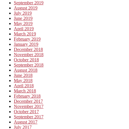
September 2019
August 2019
July 2019
June 2019
May 2019
April 2019
March 2019
February 2019
January 2019
December 2018
November 2018
October 2018
September 2018
August 2018
June 2018
May 2018
April 2018
March 2018
February 2018
December 2017
November 2017
October 2017
September 2017
August 2017
July 2017