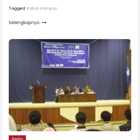
Tagged
Kabar Kampus
Selengkapnya
Berita