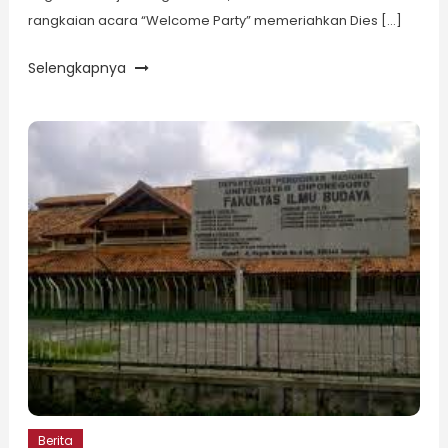
rangkaian acara “Welcome Party” memeriahkan Dies […]
Selengkapnya
Berita