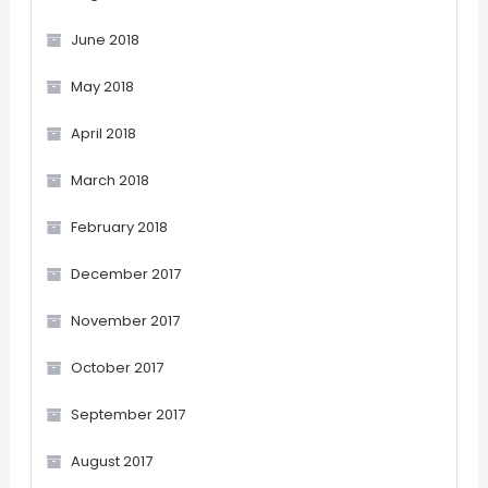
June 2018
May 2018
April 2018
March 2018
February 2018
December 2017
November 2017
October 2017
September 2017
August 2017