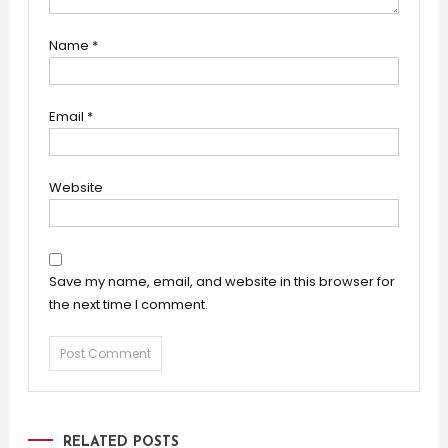
Name
*
Email
*
Website
Save my name, email, and website in this browser for
the next time I comment.
RELATED POSTS