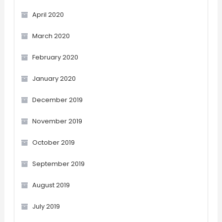
April 2020
March 2020
February 2020
January 2020
December 2019
November 2019
October 2019
September 2019
August 2019
July 2019