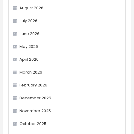
August 2026
July 2026
June 2026
May 2026
April 2026
March 2026
February 2026
December 2025
November 2025
October 2025