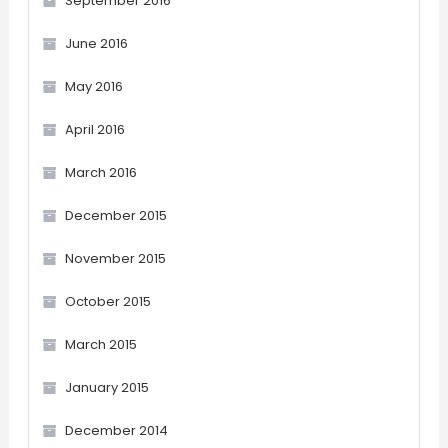
September 2016
June 2016
May 2016
April 2016
March 2016
December 2015
November 2015
October 2015
March 2015
January 2015
December 2014