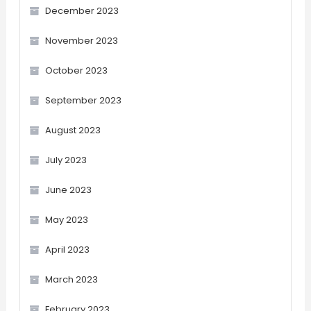
December 2023
November 2023
October 2023
September 2023
August 2023
July 2023
June 2023
May 2023
April 2023
March 2023
February 2023