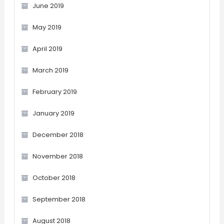
June 2019
May 2019
April 2019
March 2019
February 2019
January 2019
December 2018
November 2018
October 2018
September 2018
August 2018