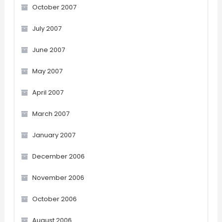
October 2007
July 2007
June 2007
May 2007
April 2007
March 2007
January 2007
December 2006
November 2006
October 2006
August 2006