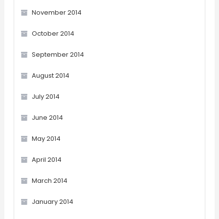
November 2014
October 2014
September 2014
August 2014
July 2014
June 2014
May 2014
April 2014
March 2014
January 2014