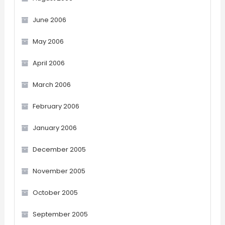
June 2006
May 2006
April 2006
March 2006
February 2006
January 2006
December 2005
November 2005
October 2005
September 2005