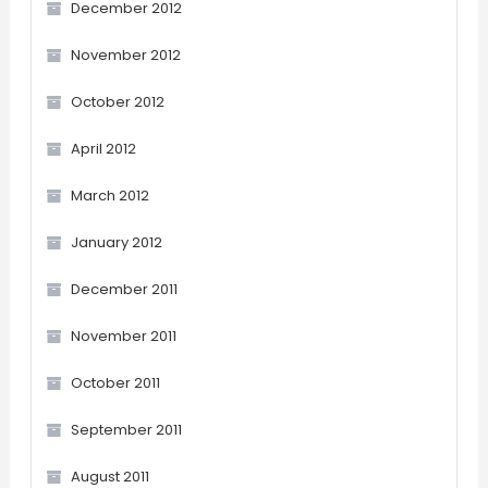
December 2012
November 2012
October 2012
April 2012
March 2012
January 2012
December 2011
November 2011
October 2011
September 2011
August 2011