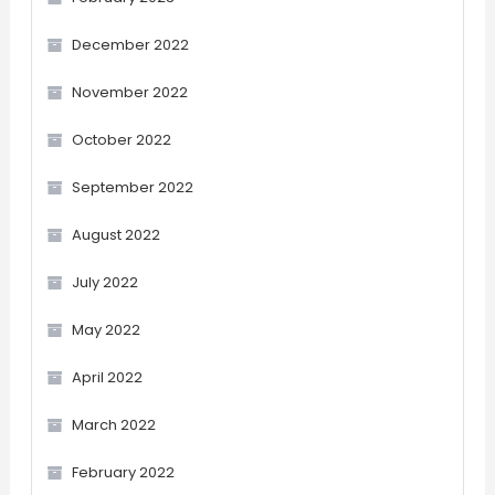
December 2022
November 2022
October 2022
September 2022
August 2022
July 2022
May 2022
April 2022
March 2022
February 2022