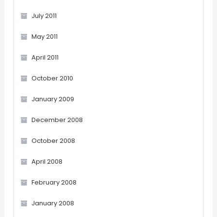
July 2011
May 2011
April 2011
October 2010
January 2009
December 2008
October 2008
April 2008
February 2008
January 2008