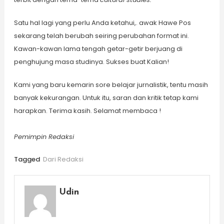
Satu hal lagi yang perlu Anda ketahui,. awak Hawe Pos
sekarang telah berubah seiring perubahan format ini.
Kawan-kawan lama tengah getar-getir berjuang di
penghujung masa studinya. Sukses buat Kalian!
Kami yang baru kemarin sore belajar jurnalistik, tentu masih
banyak kekurangan. Untuk itu, saran dan kritik tetap kami
harapkan. Terima kasih. Selamat membaca !
Pemimpin Redaksi
Tagged
Dari Redaksi
Udin