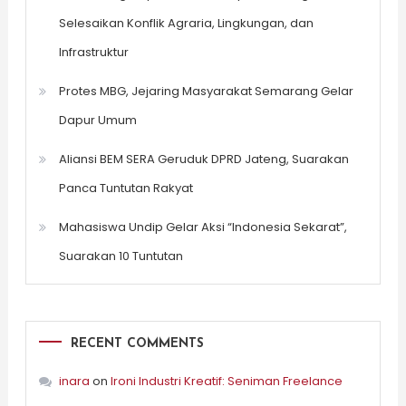
Selesaikan Konflik Agraria, Lingkungan, dan
Infrastruktur
Protes MBG, Jejaring Masyarakat Semarang Gelar
Dapur Umum
Aliansi BEM SERA Geruduk DPRD Jateng, Suarakan
Panca Tuntutan Rakyat
Mahasiswa Undip Gelar Aksi “Indonesia Sekarat”,
Suarakan 10 Tuntutan
RECENT COMMENTS
inara
on
Ironi Industri Kreatif: Seniman Freelance