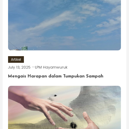
Artikel
July 13, 2025
LPM Hayamwuruk
Mengais Harapan dalam Tumpukan Sampah