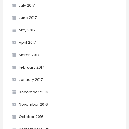
July 2017
June 2017
May 2017
April 2017
March 2017
February 2017
January 2017
December 2016
November 2016
October 2016