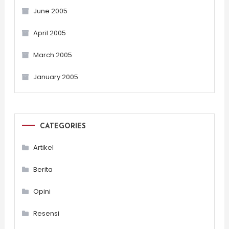
June 2005
April 2005
March 2005
January 2005
CATEGORIES
Artikel
Berita
Opini
Resensi