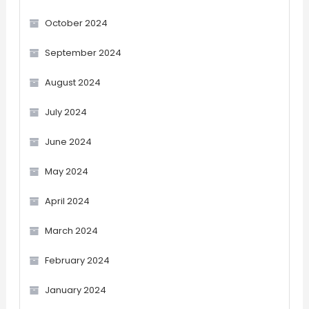
October 2024
September 2024
August 2024
July 2024
June 2024
May 2024
April 2024
March 2024
February 2024
January 2024