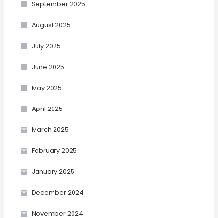
September 2025
August 2025
July 2025
June 2025
May 2025
April 2025
March 2025
February 2025
January 2025
December 2024
November 2024