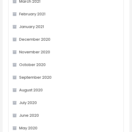
March 2021
February 2021
January 2021
December 2020
November 2020
October 2020
September 2020
August 2020
July 2020
June 2020
May 2020