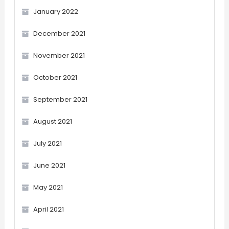
January 2022
December 2021
November 2021
October 2021
September 2021
August 2021
July 2021
June 2021
May 2021
April 2021