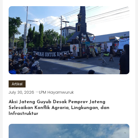
Artikel
July 30, 2026
LPM Hayamwuruk
Aksi Jateng Guyub Desak Pemprov Jateng
Selesaikan Konflik Agraria, Lingkungan, dan
Infrastruktur