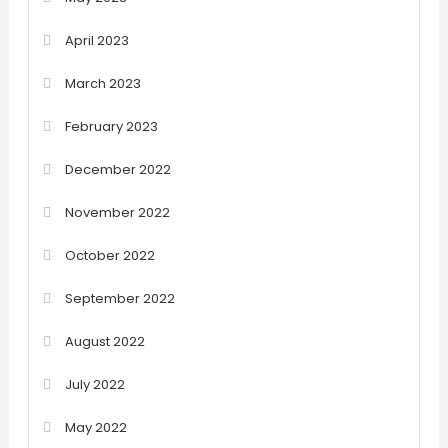
April 2023
March 2023
February 2023
December 2022
November 2022
October 2022
September 2022
August 2022
July 2022
May 2022