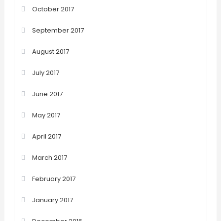
October 2017
September 2017
August 2017
July 2017
June 2017
May 2017
April 2017
March 2017
February 2017
January 2017