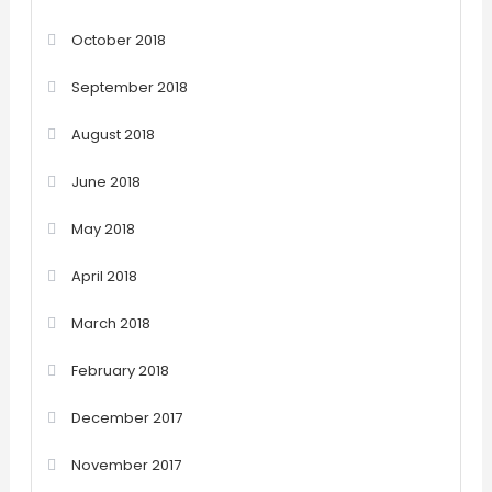
October 2018
September 2018
August 2018
June 2018
May 2018
April 2018
March 2018
February 2018
December 2017
November 2017