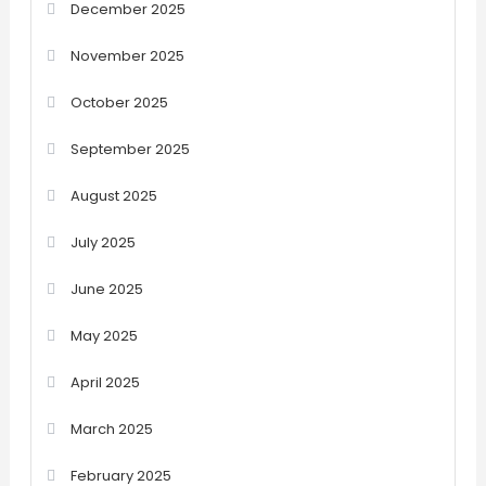
December 2025
November 2025
October 2025
September 2025
August 2025
July 2025
June 2025
May 2025
April 2025
March 2025
February 2025