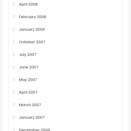
April 2008
February 2008
January 2008
October 2007
July 2007
June 2007
May 2007
April 2007
March 2007
January 2007
December 2006