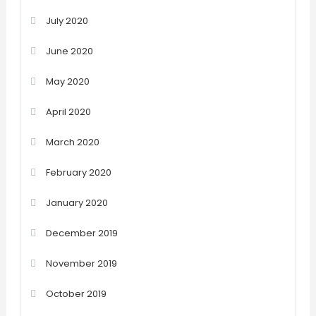
July 2020
June 2020
May 2020
April 2020
March 2020
February 2020
January 2020
December 2019
November 2019
October 2019