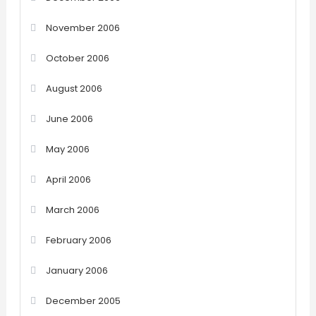
November 2006
October 2006
August 2006
June 2006
May 2006
April 2006
March 2006
February 2006
January 2006
December 2005