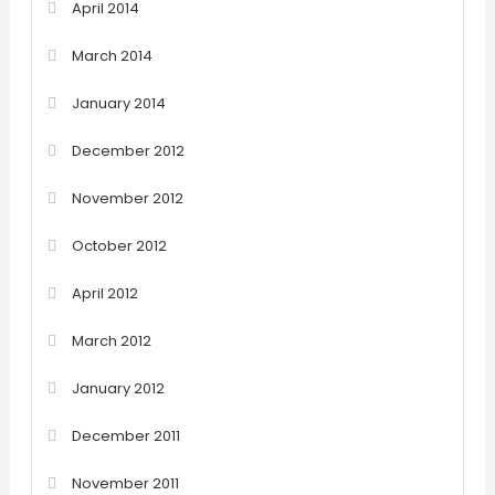
April 2014
March 2014
January 2014
December 2012
November 2012
October 2012
April 2012
March 2012
January 2012
December 2011
November 2011