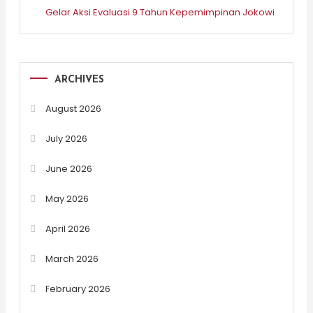
Gelar Aksi Evaluasi 9 Tahun Kepemimpinan Jokowi
ARCHIVES
August 2026
July 2026
June 2026
May 2026
April 2026
March 2026
February 2026