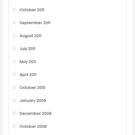
October 2011
September 2011
August 2011
July 2011
May 2011
April 2011
October 2010
January 2009
December 2008
October 2008