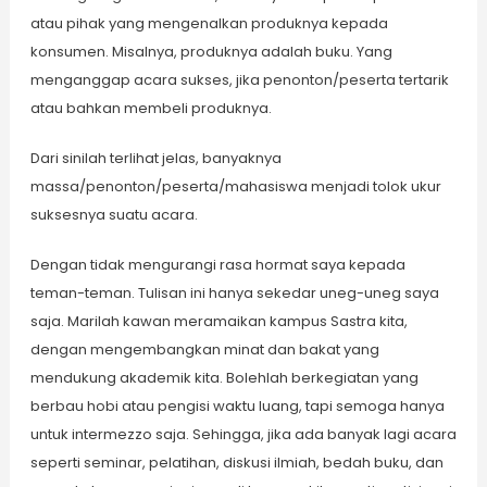
atau pihak yang mengenalkan produknya kepada
konsumen. Misalnya, produknya adalah buku. Yang
menganggap acara sukses, jika penonton/peserta tertarik
atau bahkan membeli produknya.
Dari sinilah terlihat jelas, banyaknya
massa/penonton/peserta/mahasiswa menjadi tolok ukur
suksesnya suatu acara.
Dengan tidak mengurangi rasa hormat saya kepada
teman-teman. Tulisan ini hanya sekedar uneg-uneg saya
saja. Marilah kawan meramaikan kampus Sastra kita,
dengan mengembangkan minat dan bakat yang
mendukung akademik kita. Bolehlah berkegiatan yang
berbau hobi atau pengisi waktu luang, tapi semoga hanya
untuk intermezzo saja. Sehingga, jika ada banyak lagi acara
seperti seminar, pelatihan, diskusi ilmiah, bedah buku, dan