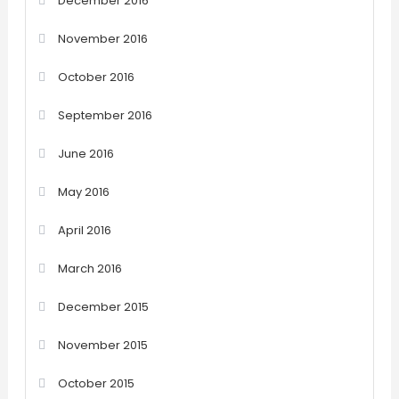
December 2016
November 2016
October 2016
September 2016
June 2016
May 2016
April 2016
March 2016
December 2015
November 2015
October 2015