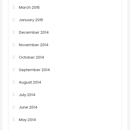
March 2015
January 2015
December 2014
November 2014
October 2014
September 2014
August 2014
July 2014
June 2014
May 2014