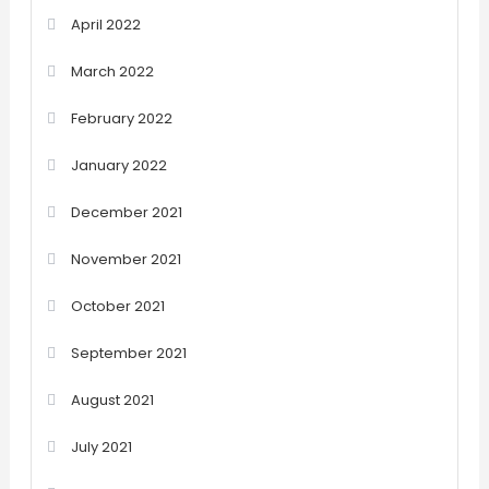
April 2022
March 2022
February 2022
January 2022
December 2021
November 2021
October 2021
September 2021
August 2021
July 2021