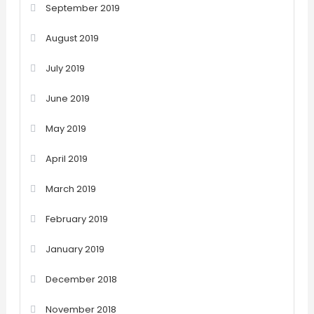
September 2019
August 2019
July 2019
June 2019
May 2019
April 2019
March 2019
February 2019
January 2019
December 2018
November 2018