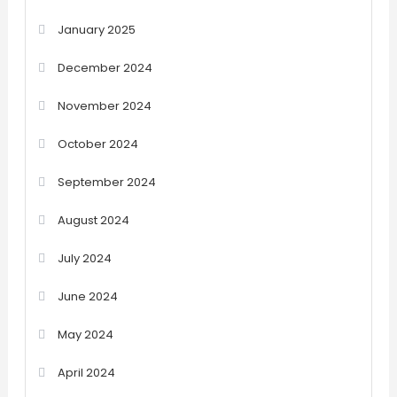
January 2025
December 2024
November 2024
October 2024
September 2024
August 2024
July 2024
June 2024
May 2024
April 2024