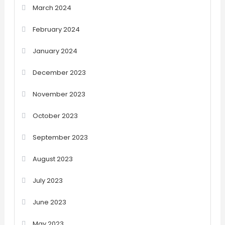
March 2024
February 2024
January 2024
December 2023
November 2023
October 2023
September 2023
August 2023
July 2023
June 2023
May 2023