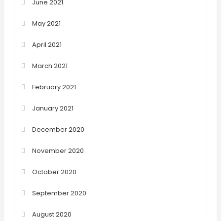
June 2021
May 2021
April 2021
March 2021
February 2021
January 2021
December 2020
November 2020
October 2020
September 2020
August 2020