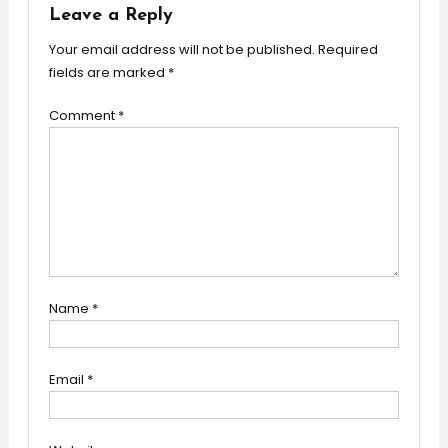
Leave a Reply
Your email address will not be published.
Required
fields are marked
*
Comment
*
Name
*
Email
*