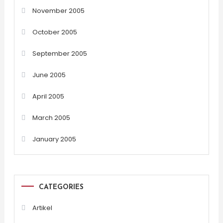
November 2005
October 2005
September 2005
June 2005
April 2005
March 2005
January 2005
CATEGORIES
Artikel