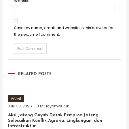
Website
Save my name, email, and website in this browser for
the next time I comment.
RELATED POSTS
Artikel
July 30, 2026
LPM Hayamwuruk
Aksi Jateng Guyub Desak Pemprov Jateng
Selesaikan Konflik Agraria, Lingkungan, dan
Infrastruktur