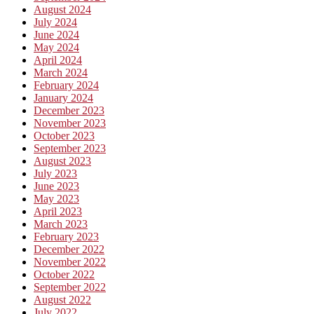
August 2024
July 2024
June 2024
May 2024
April 2024
March 2024
February 2024
January 2024
December 2023
November 2023
October 2023
September 2023
August 2023
July 2023
June 2023
May 2023
April 2023
March 2023
February 2023
December 2022
November 2022
October 2022
September 2022
August 2022
July 2022