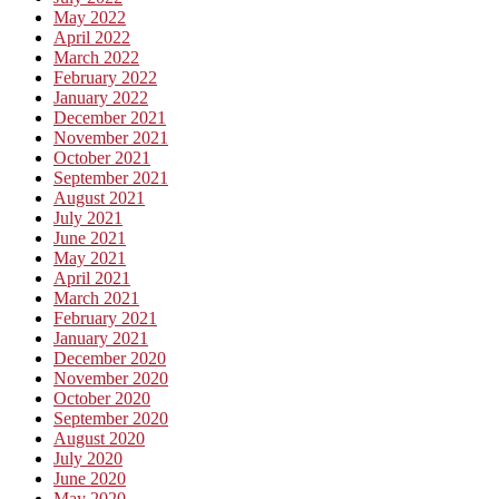
May 2022
April 2022
March 2022
February 2022
January 2022
December 2021
November 2021
October 2021
September 2021
August 2021
July 2021
June 2021
May 2021
April 2021
March 2021
February 2021
January 2021
December 2020
November 2020
October 2020
September 2020
August 2020
July 2020
June 2020
May 2020