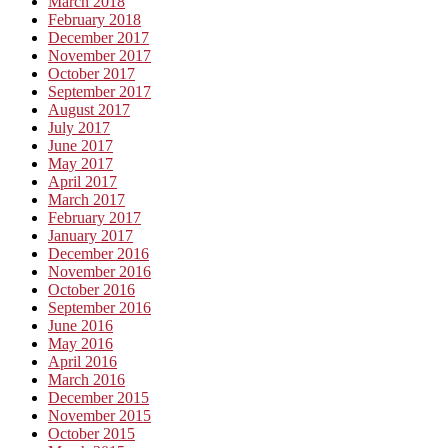
March 2018
February 2018
December 2017
November 2017
October 2017
September 2017
August 2017
July 2017
June 2017
May 2017
April 2017
March 2017
February 2017
January 2017
December 2016
November 2016
October 2016
September 2016
June 2016
May 2016
April 2016
March 2016
December 2015
November 2015
October 2015