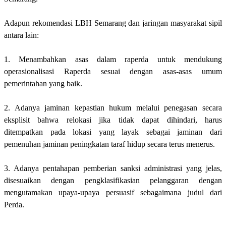
Adapun rekomendasi LBH Semarang dan jaringan masyarakat sipil
antara lain:
1. Menambahkan asas dalam raperda untuk mendukung
operasionalisasi Raperda sesuai dengan asas-asas umum
pemerintahan yang baik.
2. Adanya jaminan kepastian hukum melalui penegasan secara
eksplisit bahwa relokasi jika tidak dapat dihindari, harus
ditempatkan pada lokasi yang layak sebagai jaminan dari
pemenuhan jaminan peningkatan taraf hidup secara terus menerus.
3. Adanya pentahapan pemberian sanksi administrasi yang jelas,
disesuaikan dengan pengklasifikasian pelanggaran dengan
mengutamakan upaya-upaya persuasif sebagaimana judul dari
Perda.