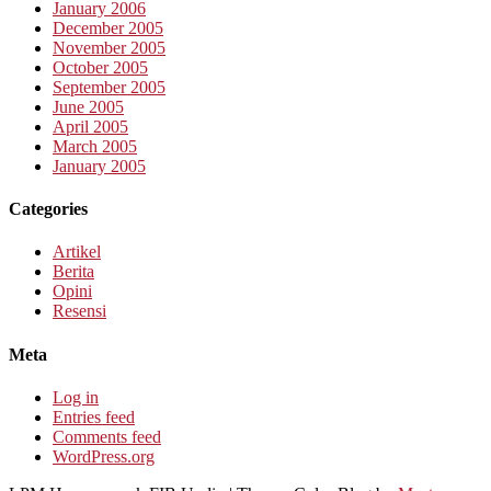
January 2006
December 2005
November 2005
October 2005
September 2005
June 2005
April 2005
March 2005
January 2005
Categories
Artikel
Berita
Opini
Resensi
Meta
Log in
Entries feed
Comments feed
WordPress.org