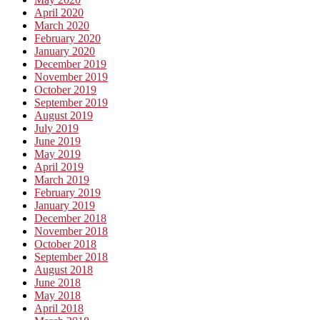
April 2020
March 2020
February 2020
January 2020
December 2019
November 2019
October 2019
September 2019
August 2019
July 2019
June 2019
May 2019
April 2019
March 2019
February 2019
January 2019
December 2018
November 2018
October 2018
September 2018
August 2018
June 2018
May 2018
April 2018