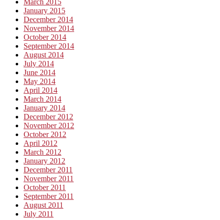
March 2015
January 2015
December 2014
November 2014
October 2014
September 2014
August 2014
July 2014
June 2014
May 2014
April 2014
March 2014
January 2014
December 2012
November 2012
October 2012
April 2012
March 2012
January 2012
December 2011
November 2011
October 2011
September 2011
August 2011
July 2011