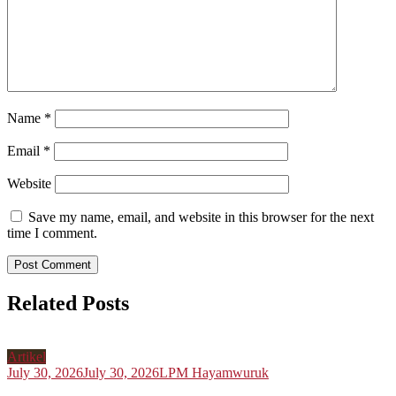
Name
*
Email
*
Website
Save my name, email, and website in this browser for the next
time I comment.
Related Posts
Artikel
July 30, 2026
July 30, 2026
LPM Hayamwuruk