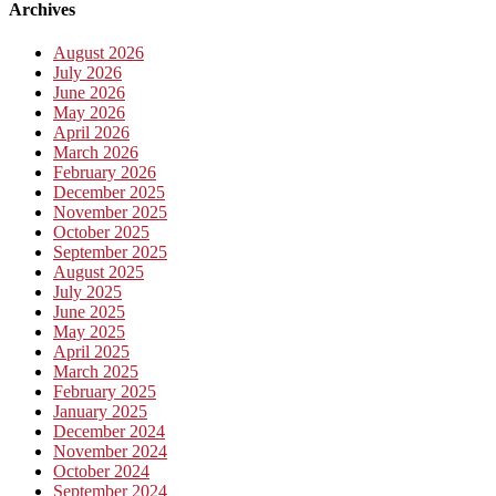
Archives
August 2026
July 2026
June 2026
May 2026
April 2026
March 2026
February 2026
December 2025
November 2025
October 2025
September 2025
August 2025
July 2025
June 2025
May 2025
April 2025
March 2025
February 2025
January 2025
December 2024
November 2024
October 2024
September 2024