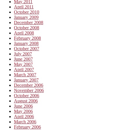
May 2011
April 2011
October 2010
January 2009
December 2008
October 2008
April 2008
February 2008
January 2008
October 2007
July 2007
June 2007
May 2007
April 2007
March 2007
January 2007
December 2006
November 2006
October 2006
August 2006
June 2006
May 2006
April 2006
March 2006
February 2006