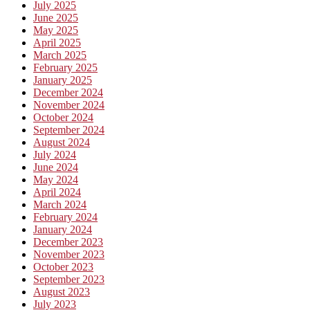
July 2025
June 2025
May 2025
April 2025
March 2025
February 2025
January 2025
December 2024
November 2024
October 2024
September 2024
August 2024
July 2024
June 2024
May 2024
April 2024
March 2024
February 2024
January 2024
December 2023
November 2023
October 2023
September 2023
August 2023
July 2023