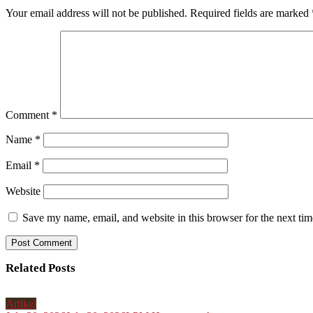
Your email address will not be published.
Required fields are marked
Comment
*
Name
*
Email
*
Website
Save my name, email, and website in this browser for the next ti
Related Posts
Artikel