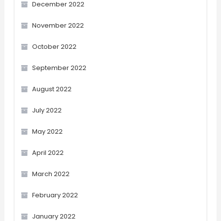
December 2022
November 2022
October 2022
September 2022
August 2022
July 2022
May 2022
April 2022
March 2022
February 2022
January 2022