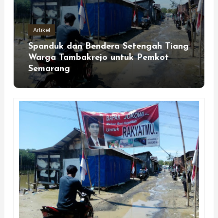
Artikel
Spanduk dan Bendera Setengah Tiang
Warga Tambakrejo untuk Pemkot
Semarang