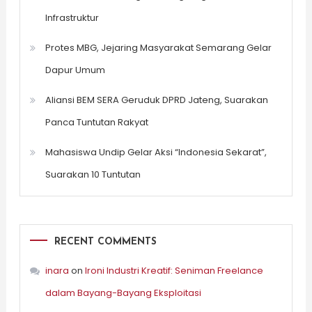
Infrastruktur
Protes MBG, Jejaring Masyarakat Semarang Gelar
Dapur Umum
Aliansi BEM SERA Geruduk DPRD Jateng, Suarakan
Panca Tuntutan Rakyat
Mahasiswa Undip Gelar Aksi “Indonesia Sekarat”,
Suarakan 10 Tuntutan
RECENT COMMENTS
inara
on
Ironi Industri Kreatif: Seniman Freelance
dalam Bayang-Bayang Eksploitasi