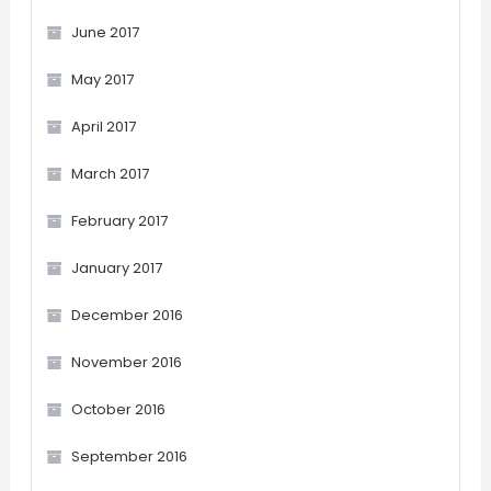
June 2017
May 2017
April 2017
March 2017
February 2017
January 2017
December 2016
November 2016
October 2016
September 2016