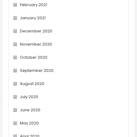
February 2021
January 2021
December 2020
November 2020
October 2020
September 2020
August 2020
July 2020
June 2020
May 2020
April 2020