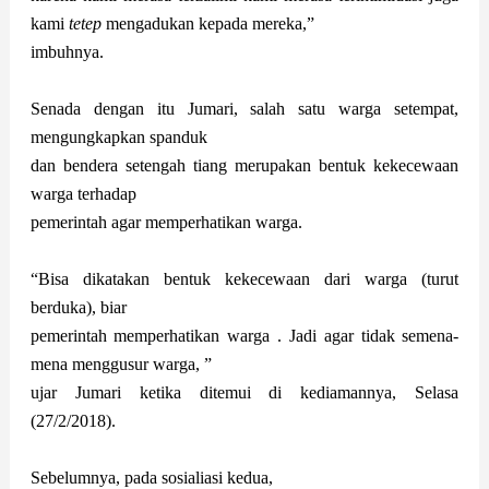
kami
tetep
mengadukan kepada mereka,”
imbuhnya.
Senada dengan itu Jumari, salah satu warga setempat,
mengungkapkan spanduk
dan bendera setengah tiang merupakan bentuk kekecewaan
warga terhadap
pemerintah agar memperhatikan warga.
“Bisa dikatakan bentuk kekecewaan dari warga (turut
berduka), biar
pemerintah memperhatikan warga . Jadi agar tidak semena-
mena menggusur warga, ”
ujar Jumari ketika ditemui di kediamannya, Selasa
(27/2/2018).
Sebelumnya, pada sosialiasi kedua,