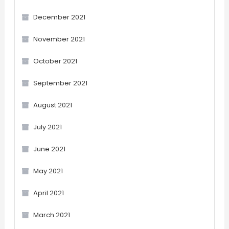
December 2021
November 2021
October 2021
September 2021
August 2021
July 2021
June 2021
May 2021
April 2021
March 2021