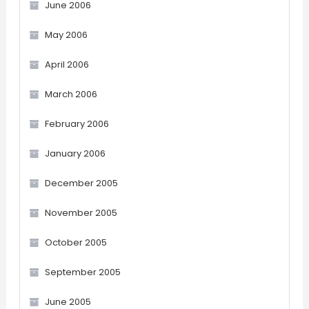
June 2006
May 2006
April 2006
March 2006
February 2006
January 2006
December 2005
November 2005
October 2005
September 2005
June 2005