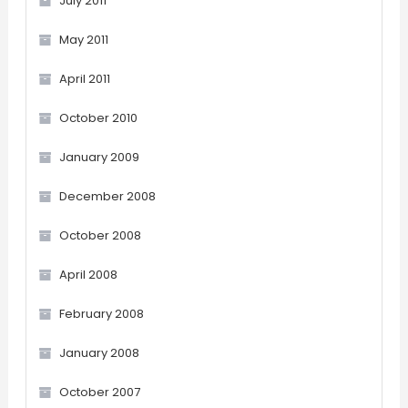
July 2011
May 2011
April 2011
October 2010
January 2009
December 2008
October 2008
April 2008
February 2008
January 2008
October 2007