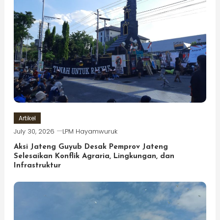
Artikel
July 30, 2026
LPM Hayamwuruk
Aksi Jateng Guyub Desak Pemprov Jateng
Selesaikan Konflik Agraria, Lingkungan, dan
Infrastruktur