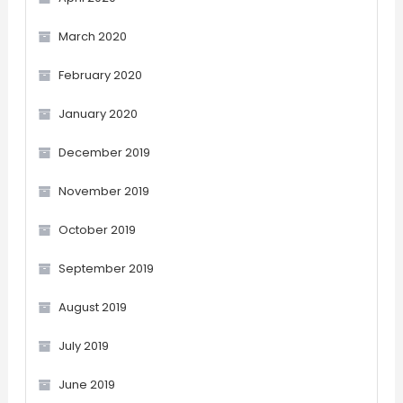
March 2020
February 2020
January 2020
December 2019
November 2019
October 2019
September 2019
August 2019
July 2019
June 2019