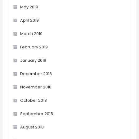
May 2019
April 2019
March 2019
February 2019
January 2019
December 2018
November 2018
October 2018
September 2018
August 2018