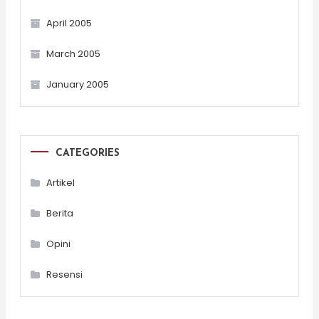
April 2005
March 2005
January 2005
CATEGORIES
Artikel
Berita
Opini
Resensi