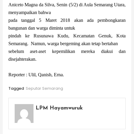
Aniceto Magna da Silva, Senin (5/2) di Aula Semarang Utara,
menyampaikan bahwa
pada tanggal 5 Maret 2018 akan ada pembongkaran
bangunan dan warga diminta untuk
pindah ke Rusunawa Kudu, Kecamatan Genuk, Kota
Semarang.
Namun, warga bergeming akan tetap bertahan
sebelum aset-aset kepemilikan mereka diakui dan
disejahterakan.
Reporter : Ulil, Qanish, Erna.
Tagged
Seputar Semarang
LPM Hayamwuruk