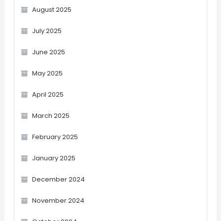
August 2025
July 2025
June 2025
May 2025
April 2025
March 2025
February 2025
January 2025
December 2024
November 2024