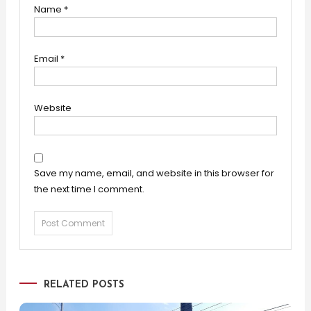
Name
*
Email
*
Website
Save my name, email, and website in this browser for
the next time I comment.
RELATED POSTS