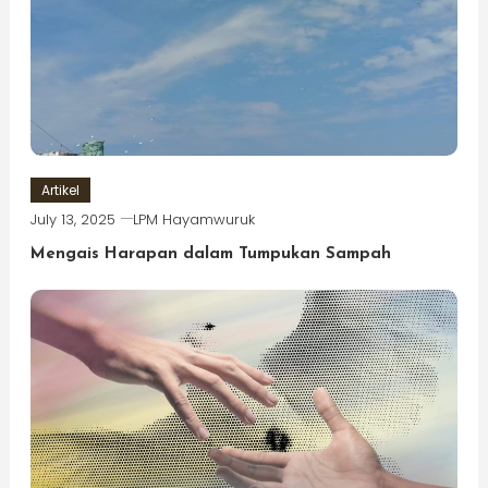
Artikel
July 13, 2025
LPM Hayamwuruk
Mengais Harapan dalam Tumpukan Sampah