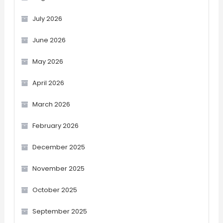
July 2026
June 2026
May 2026
April 2026
March 2026
February 2026
December 2025
November 2025
October 2025
September 2025