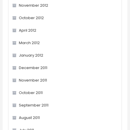
November 2012
October 2012
April 2012
March 2012
January 2012
December 2011
November 2011
October 2011
September 2011
August 2011