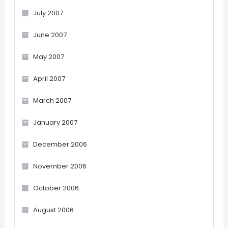
July 2007
June 2007
May 2007
April 2007
March 2007
January 2007
December 2006
November 2006
October 2006
August 2006