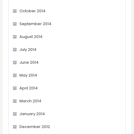
October 2014
September 2014
August 2014
July 2014
June 2014
May 2014
April 2014
March 2014
January 2014
December 2012