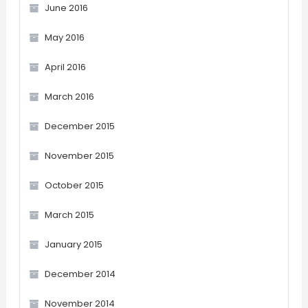
June 2016
May 2016
April 2016
March 2016
December 2015
November 2015
October 2015
March 2015
January 2015
December 2014
November 2014