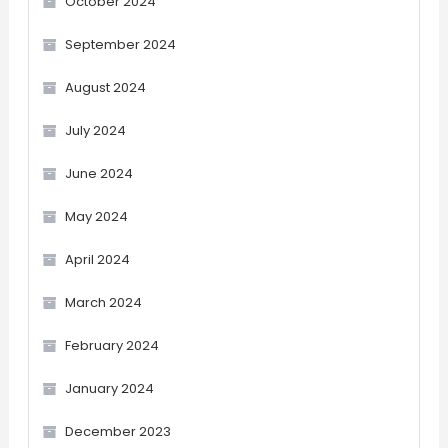
October 2024
September 2024
August 2024
July 2024
June 2024
May 2024
April 2024
March 2024
February 2024
January 2024
December 2023