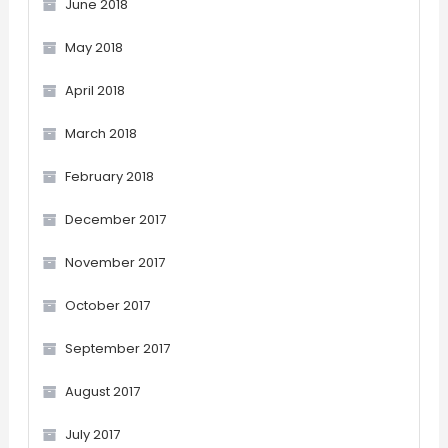
June 2018
May 2018
April 2018
March 2018
February 2018
December 2017
November 2017
October 2017
September 2017
August 2017
July 2017