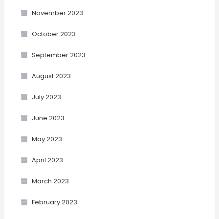
November 2023
October 2023
September 2023
August 2023
July 2023
June 2023
May 2023
April 2023
March 2023
February 2023